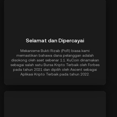
Selamat dan Dipercayai
Mekanisme Bukti Rizab (PoR) biasa kami
memastikan bahawa dana pelanggan adalah
disokong oleh aset sebenar 1:1. KuCoin dinamakan
sebagai salah satu Bursa Kripto Terbaik oleh Forbes
pada tahun 2021 dan dipilih oleh Ascent sebagai
Aplikasi Kripto Terbaik pada tahun 2022.