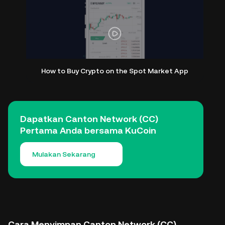
How to Buy Crypto on the Spot Market App
Dapatkan Canton Network (CC)
Pertama Anda bersama KuCoin
Mulakan Sekarang
Cara Menyimpan Canton Network (CC)