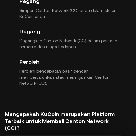
Pegang
Simpan Canton Network (CC) anda dalam akaun
KuCoin anda.
Dagang
Dagangkan Canton Network (CC) dalam pasaran
semerta dan niaga hadapan.
Peroleh
Perolehi pendapatan pasif dengan
mempertaruhkan atau meminjamkan Canton
Network (CC).
Mengapakah KuCoin merupakan Platform
Terbaik untuk Membeli Canton Network
(CC)?