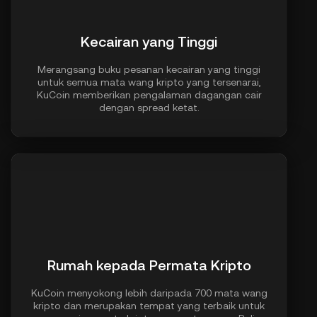
Kecairan yang Tinggi
Merangsang buku pesanan kecairan yang tinggi
untuk semua mata wang kripto yang tersenarai,
KuCoin memberikan pengalaman dagangan cair
dengan spread ketat.
Rumah kepada Permata Kripto
KuCoin menyokong lebih daripada 700 mata wang
kripto dan merupakan tempat yang terbaik untuk