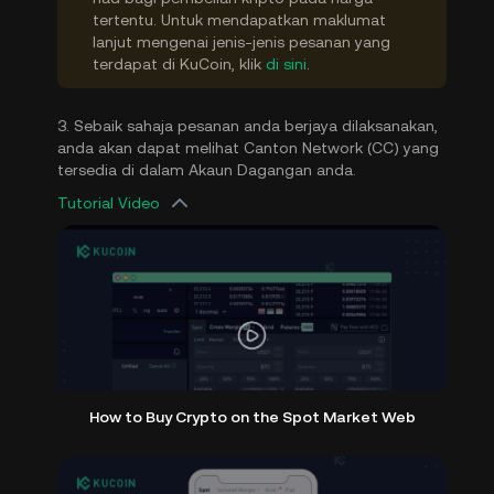
tertentu. Untuk mendapatkan maklumat
lanjut mengenai jenis-jenis pesanan yang
terdapat di KuCoin, klik
di sini
.
3. Sebaik sahaja pesanan anda berjaya dilaksanakan,
anda akan dapat melihat Canton Network (CC) yang
tersedia di dalam Akaun Dagangan anda.
Tutorial Video
How to Buy Crypto on the Spot Market Web