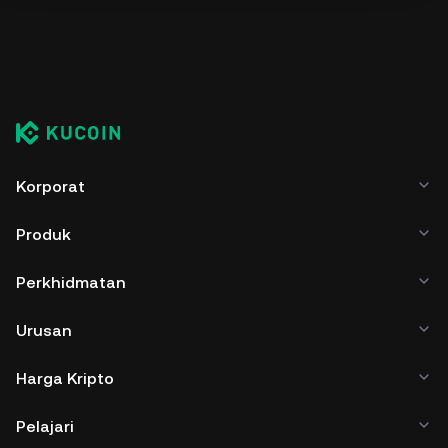
Korporat
Produk
Perkhidmatan
Urusan
Harga Kripto
Pelajari