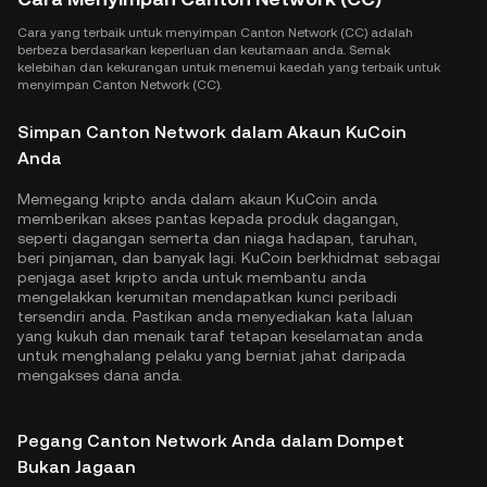
Cara yang terbaik untuk menyimpan Canton Network (CC) adalah
berbeza berdasarkan keperluan dan keutamaan anda. Semak
kelebihan dan kekurangan untuk menemui kaedah yang terbaik untuk
menyimpan Canton Network (CC).
Simpan Canton Network dalam Akaun KuCoin
Anda
Memegang kripto anda dalam akaun KuCoin anda
memberikan akses pantas kepada produk dagangan,
seperti dagangan semerta dan niaga hadapan, taruhan,
beri pinjaman, dan banyak lagi. KuCoin berkhidmat sebagai
penjaga aset kripto anda untuk membantu anda
mengelakkan kerumitan mendapatkan kunci peribadi
tersendiri anda. Pastikan anda menyediakan kata laluan
yang kukuh dan menaik taraf tetapan keselamatan anda
untuk menghalang pelaku yang berniat jahat daripada
mengakses dana anda.
Pegang Canton Network Anda dalam Dompet
Bukan Jagaan