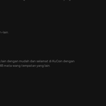
n-lain.
ng lain dengan mudah dan selamat di KuCoin dengan
 48 mata wang tempatan yang lain.