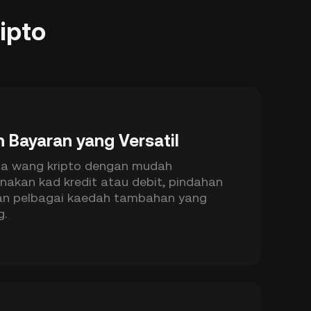
ipto
n Bayaran yang Versatil
ta wang kripto dengan mudah
akan kad kredit atau debit, pindahan
an pelbagai kaedah tambahan yang
g.