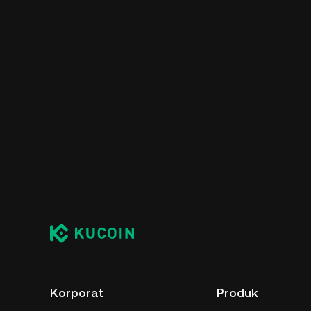
Korporat
Produk