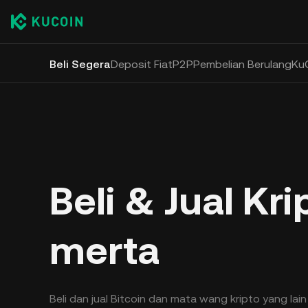
Beli Segera
Deposit Fiat
P2P
Pembelian Berulang
Ku
Beli & Jual Kri
merta
Beli dan jual Bitcoin dan mata wang kripto yang la