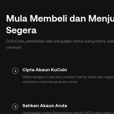
Mula Membeli dan Menju
Segera
Di KuCoin, pembelian dan penjualan mata wang kripto ad
caranya:
Cipta Akaun KuCoin
1
Daftar dengan e-mel atau nombor telefon anda dan negar
membantu melindungi akaun anda.
Sahkan Akaun Anda
2
Lengkapkan proses Pengesahan Identiti (KYC) yang cepa