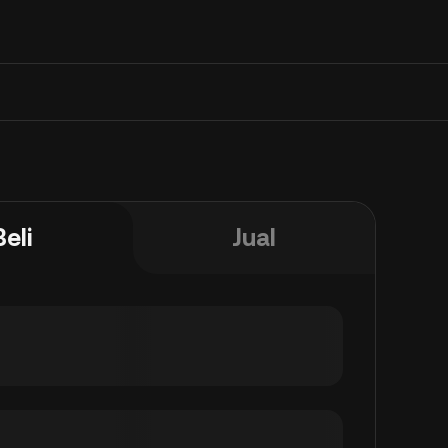
Beli
Jual