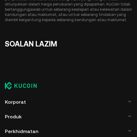
ditunjukkan dalam harga penukaran yang dipaparkan. KuCoin tidak
bertanggungjawab untuk sebarang kesilapan atau kelewatan dalam
kandungan atau maklumat, atau untuk sebarang tindakan yang
diambil bergantung kepada sebarang kandungan atau maklumat.
SOALAN LAZIM
Korporat
Produk
Perkhidmatan