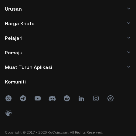
Urusan
Harga Kripto
Pelajari
Pemaju
Muat Turun Aplikasi
Komuniti
Copyright © 2017 - 2026 KuCoin.com. All Rights Reserved.