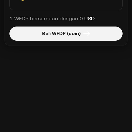
1 WFDP bersamaan dengan
0 USD
Beli WFDP (coin)