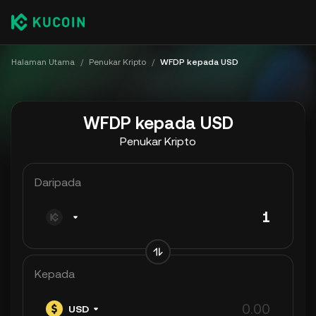
Halaman Utama
/
Penukar Kripto
/
WFDP kepada USD
WFDP kepada USD
Penukar Kripto
Daripada
Kepada
USD