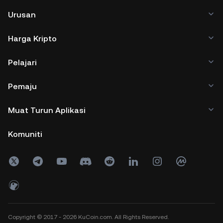
Urusan
Harga Kripto
Pelajari
Pemaju
Muat Turun Aplikasi
Komuniti
Copyright © 2017 - 2026 KuCoin.com. All Rights Reserved.