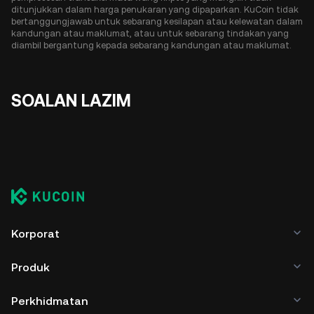
ditunjukkan dalam harga penukaran yang dipaparkan. KuCoin tidak
bertanggungjawab untuk sebarang kesilapan atau kelewatan dalam
kandungan atau maklumat, atau untuk sebarang tindakan yang
diambil bergantung kepada sebarang kandungan atau maklumat.
SOALAN LAZIM
Korporat
Produk
Perkhidmatan