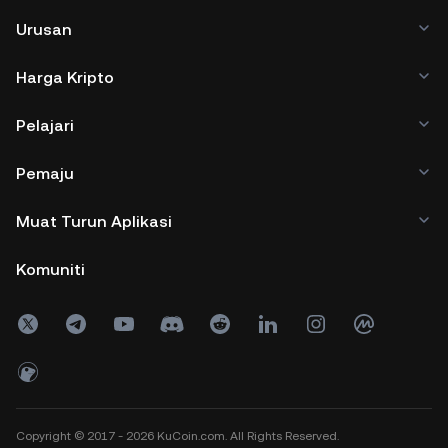
Urusan
Harga Kripto
Pelajari
Pemaju
Muat Turun Aplikasi
Komuniti
Copyright © 2017 - 2026 KuCoin.com. All Rights Reserved.