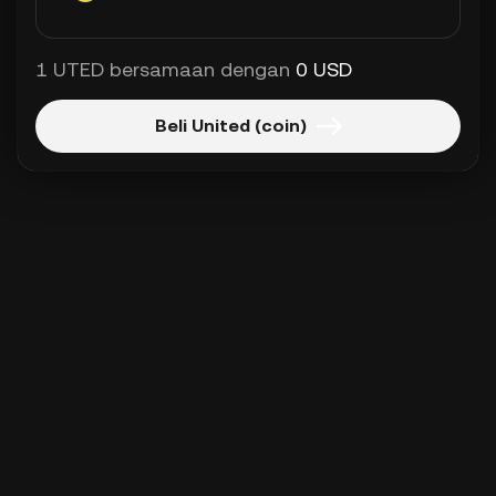
1 UTED bersamaan dengan
0 USD
Beli United (coin)