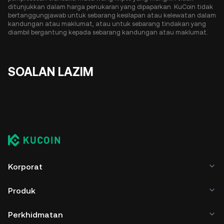
ditunjukkan dalam harga penukaran yang dipaparkan. KuCoin tidak
bertanggungjawab untuk sebarang kesilapan atau kelewatan dalam
kandungan atau maklumat, atau untuk sebarang tindakan yang
diambil bergantung kepada sebarang kandungan atau maklumat.
SOALAN LAZIM
Korporat
Produk
Perkhidmatan