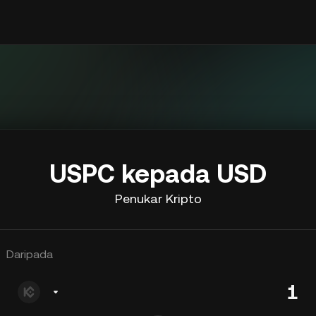
USPC kepada USD
Penukar Kripto
Daripada