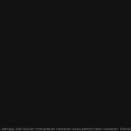
t sahaja, dan bukan merupakan tawaran atau permintaan tawaran. Kandu