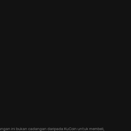
ngan ini bukan cadangan daripada KuCoin untuk membeli,