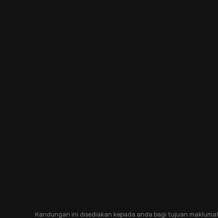
Kandungan ini disediakan kepada anda bagi tujuan makluma