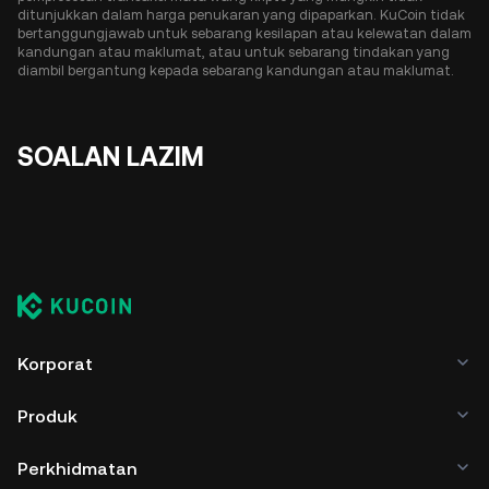
ditunjukkan dalam harga penukaran yang dipaparkan. KuCoin tidak
bertanggungjawab untuk sebarang kesilapan atau kelewatan dalam
kandungan atau maklumat, atau untuk sebarang tindakan yang
diambil bergantung kepada sebarang kandungan atau maklumat.
SOALAN LAZIM
Korporat
Produk
Perkhidmatan