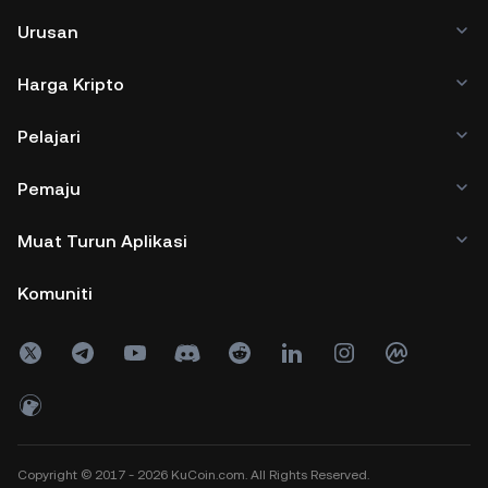
Urusan
Harga Kripto
Pelajari
Pemaju
Muat Turun Aplikasi
Komuniti
Copyright © 2017 - 2026 KuCoin.com. All Rights Reserved.