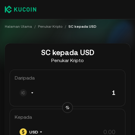
Halaman Utama
/
Penukar Kripto
/
SC kepada USD
SC kepada USD
Penukar Kripto
Daripada
Kepada
USD