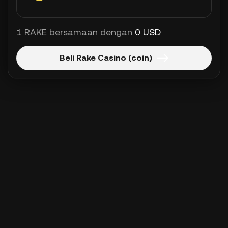
1 RAKE bersamaan dengan
0 USD
Beli Rake Casino (coin)