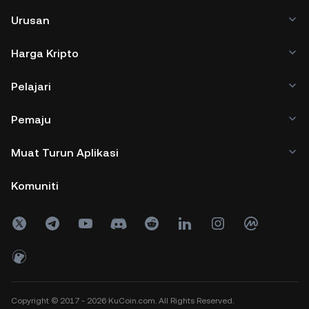
Urusan
Harga Kripto
Pelajari
Pemaju
Muat Turun Aplikasi
Komuniti
Copyright © 2017 - 2026 KuCoin.com. All Rights Reserved.