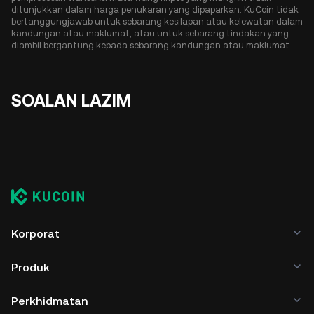
ditunjukkan dalam harga penukaran yang dipaparkan. KuCoin tidak
bertanggungjawab untuk sebarang kesilapan atau kelewatan dalam
kandungan atau maklumat, atau untuk sebarang tindakan yang
diambil bergantung kepada sebarang kandungan atau maklumat.
SOALAN LAZIM
Korporat
Produk
Perkhidmatan