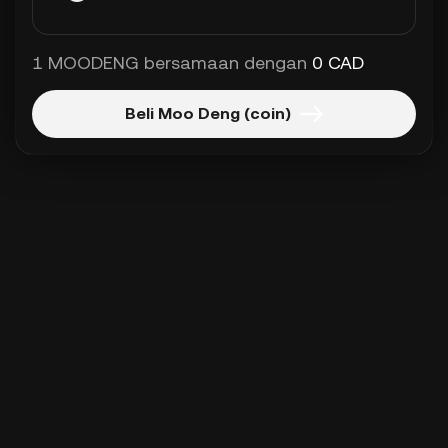
1 MOODENG bersamaan dengan
0 CAD
Beli Moo Deng (coin)