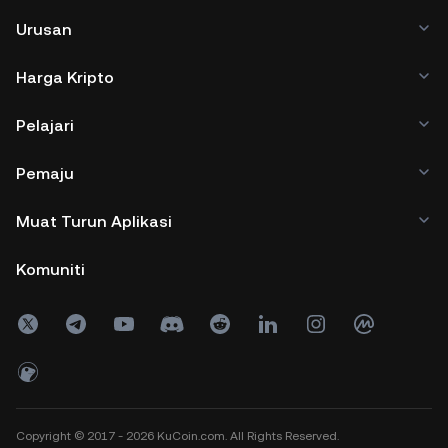
Urusan
Harga Kripto
Pelajari
Pemaju
Muat Turun Aplikasi
Komuniti
Copyright © 2017 - 2026 KuCoin.com. All Rights Reserved.