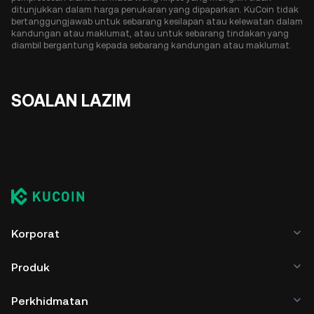
ditunjukkan dalam harga penukaran yang dipaparkan. KuCoin tidak
bertanggungjawab untuk sebarang kesilapan atau kelewatan dalam
kandungan atau maklumat, atau untuk sebarang tindakan yang
diambil bergantung kepada sebarang kandungan atau maklumat.
SOALAN LAZIM
Korporat
Produk
Perkhidmatan