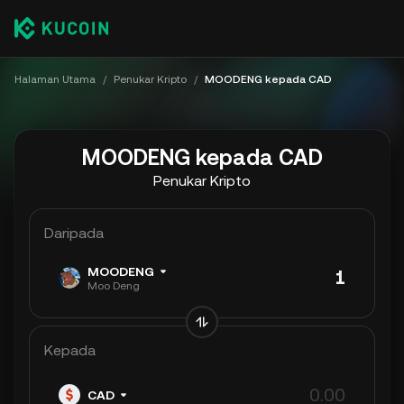
Halaman Utama
/
Penukar Kripto
/
MOODENG kepada CAD
MOODENG kepada CAD
Penukar Kripto
Daripada
MOODENG
Moo Deng
Kepada
CAD