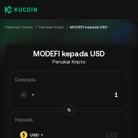
Halaman Utama
/
Penukar Kripto
/
MODEFI kepada USD
MODEFI kepada USD
Penukar Kripto
Daripada
Kepada
USD