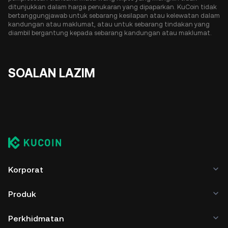
ditunjukkan dalam harga penukaran yang dipaparkan. KuCoin tidak
bertanggungjawab untuk sebarang kesilapan atau kelewatan dalam
kandungan atau maklumat, atau untuk sebarang tindakan yang
diambil bergantung kepada sebarang kandungan atau maklumat.
SOALAN LAZIM
Korporat
Produk
Perkhidmatan