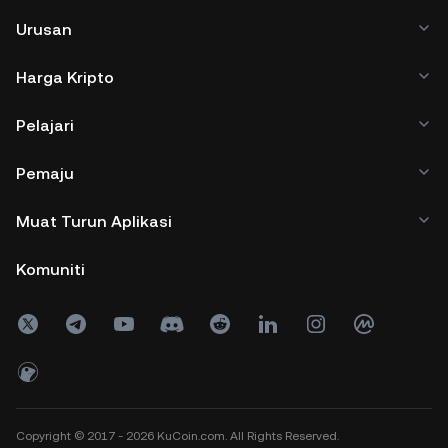
Urusan
Harga Kripto
Pelajari
Pemaju
Muat Turun Aplikasi
Komuniti
Copyright © 2017 - 2026 KuCoin.com. All Rights Reserved.