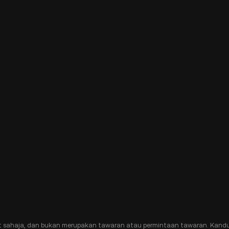
t sahaja, dan bukan merupakan tawaran atau permintaan tawaran. Kandu