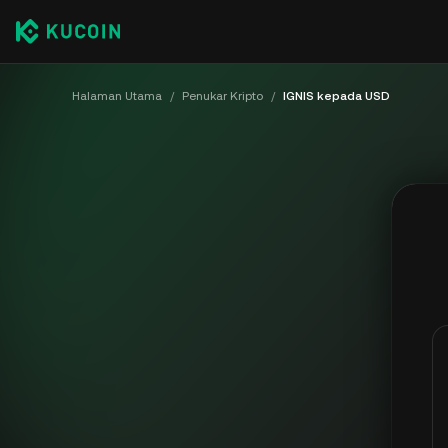
Halaman Utama
/
Penukar Kripto
/
IGNIS kepada USD