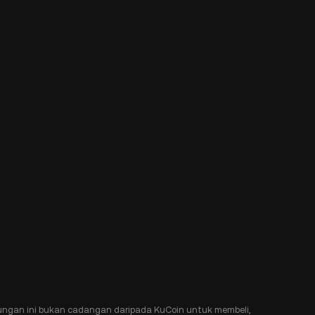
ngan ini bukan cadangan daripada KuCoin untuk membeli,