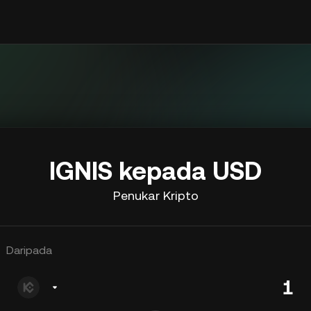
IGNIS kepada USD
Penukar Kripto
Daripada