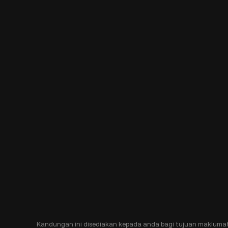
Kandungan ini disediakan kepada anda bagi tujuan makluma