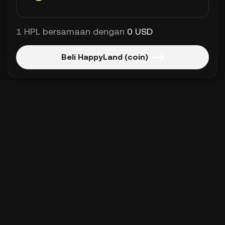
1 HPL bersamaan dengan
0 USD
Beli HappyLand (coin)