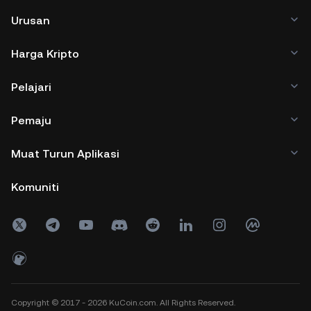
Urusan
Harga Kripto
Pelajari
Pemaju
Muat Turun Aplikasi
Komuniti
Copyright © 2017 - 2026 KuCoin.com. All Rights Reserved.