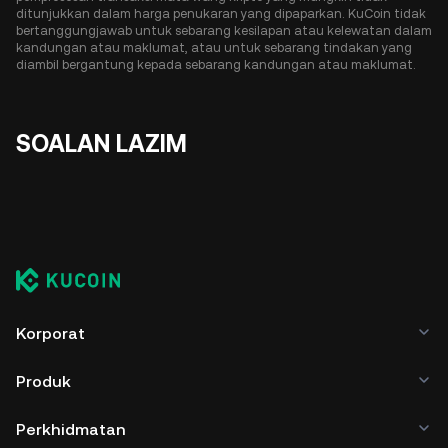
ditunjukkan dalam harga penukaran yang dipaparkan. KuCoin tidak
bertanggungjawab untuk sebarang kesilapan atau kelewatan dalam
kandungan atau maklumat, atau untuk sebarang tindakan yang
diambil bergantung kepada sebarang kandungan atau maklumat.
SOALAN LAZIM
Korporat
Produk
Perkhidmatan