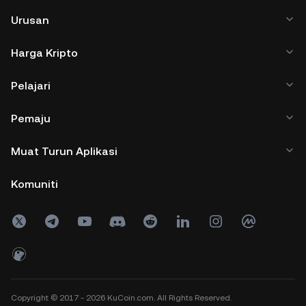
Urusan
Harga Kripto
Pelajari
Pemaju
Muat Turun Aplikasi
Komuniti
Copyright © 2017 - 2026 KuCoin.com. All Rights Reserved.