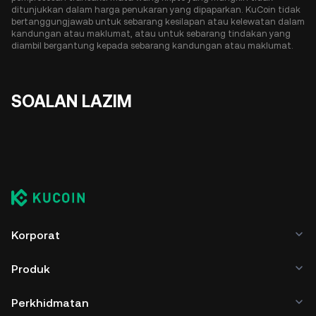
ditunjukkan dalam harga penukaran yang dipaparkan. KuCoin tidak
bertanggungjawab untuk sebarang kesilapan atau kelewatan dalam
kandungan atau maklumat, atau untuk sebarang tindakan yang
diambil bergantung kepada sebarang kandungan atau maklumat.
SOALAN LAZIM
Korporat
Produk
Perkhidmatan