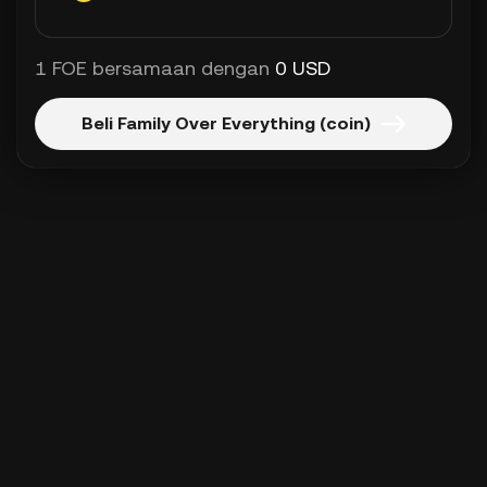
1 FOE bersamaan dengan
0 USD
Beli Family Over Everything (coin)