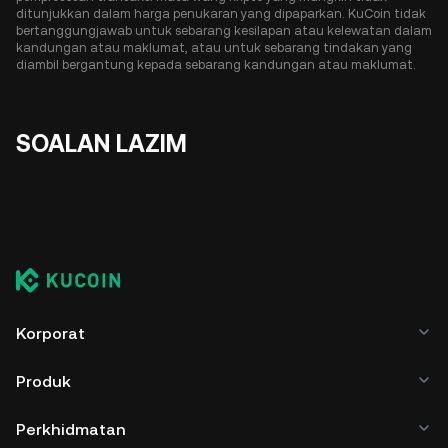
ditunjukkan dalam harga penukaran yang dipaparkan. KuCoin tidak
bertanggungjawab untuk sebarang kesilapan atau kelewatan dalam
kandungan atau maklumat, atau untuk sebarang tindakan yang
diambil bergantung kepada sebarang kandungan atau maklumat.
SOALAN LAZIM
Korporat
Produk
Perkhidmatan