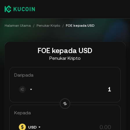
Halaman Utama
/
Penukar Kripto
/
FOE kepada USD
FOE kepada USD
Penukar Kripto
Daripada
Kepada
USD