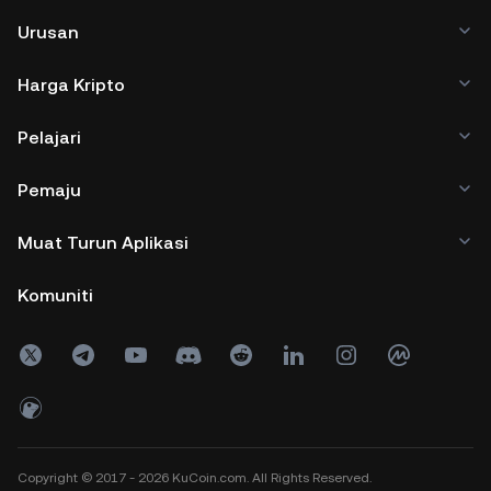
Urusan
Harga Kripto
Pelajari
Pemaju
Muat Turun Aplikasi
Komuniti
Copyright © 2017 - 2026 KuCoin.com. All Rights Reserved.