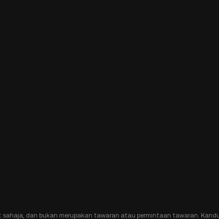
t sahaja, dan bukan merupakan tawaran atau permintaan tawaran. Kandu