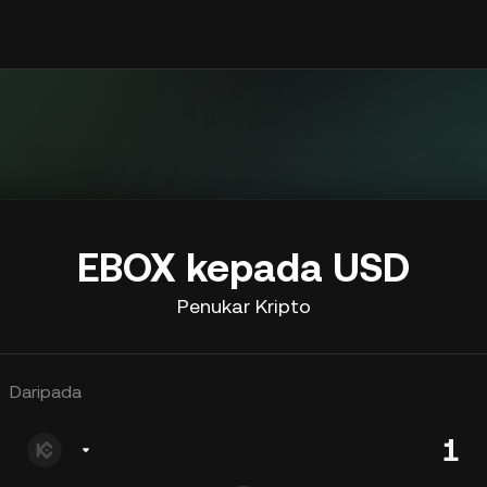
EBOX kepada USD
Penukar Kripto
Daripada