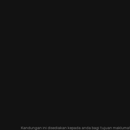
Kandungan ini disediakan kepada anda bagi tujuan makluma