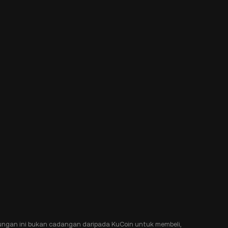
ngan ini bukan cadangan daripada KuCoin untuk membeli,