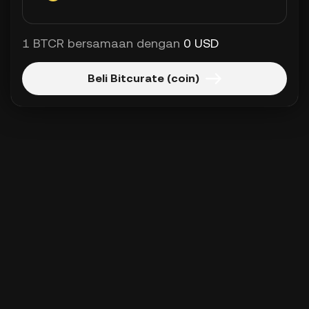
1 BTCR bersamaan dengan
0 USD
Beli Bitcurate (coin)