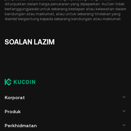
ditunjukkan dalam harga penukaran yang dipaparkan. KuCoin tidak
bertanggungjawab untuk sebarang kesilapan atau kelewatan dalam
kandungan atau maklumat, atau untuk sebarang tindakan yang
diambil bergantung kepada sebarang kandungan atau maklumat.
SOALAN LAZIM
Korporat
Produk
Perkhidmatan