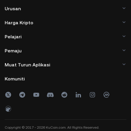
Urusan
Harga Kripto
Pelajari
Pemaju
Muat Turun Aplikasi
Komuniti
Copyright © 2017 - 2026 KuCoin.com. All Rights Reserved.