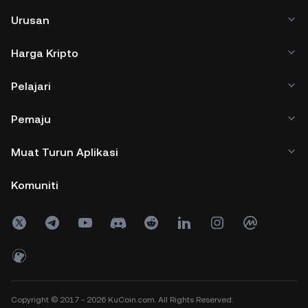
Urusan
Harga Kripto
Pelajari
Pemaju
Muat Turun Aplikasi
Komuniti
Copyright © 2017 - 2026 KuCoin.com. All Rights Reserved.