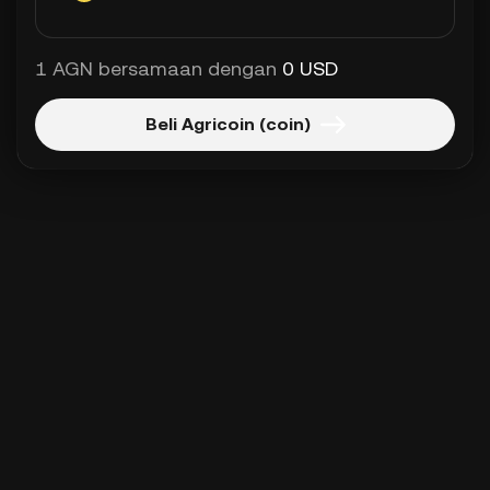
1 AGN bersamaan dengan
0 USD
Beli Agricoin (coin)