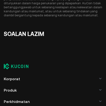
ditunjukkan dalam harga penukaran yang dipaparkan. KuCoin tidak
bertanggungjawab untuk sebarang kesilapan atau kelewatan dalam
kandungan atau maklumat, atau untuk sebarang tindakan yang
diambil bergantung kepada sebarang kandungan atau maklumat.
SOALAN LAZIM
Korporat
Produk
Perkhidmatan