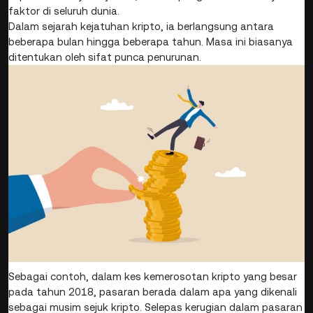
faktor di seluruh dunia.
Dalam sejarah kejatuhan kripto, ia berlangsung antara
beberapa bulan hingga beberapa tahun. Masa ini biasanya
ditentukan oleh sifat punca penurunan.
Sebagai contoh, dalam kes kemerosotan kripto yang besar
pada tahun 2018, pasaran berada dalam apa yang dikenali
sebagai musim sejuk kripto. Selepas kerugian dalam pasaran