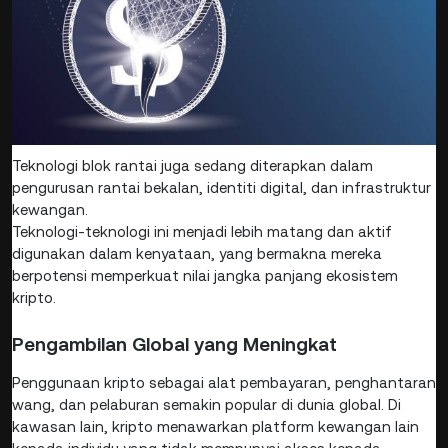
Teknologi blok rantai juga sedang diterapkan dalam
pengurusan rantai bekalan, identiti digital, dan infrastruktur
kewangan.
Teknologi-teknologi ini menjadi lebih matang dan aktif
digunakan dalam kenyataan, yang bermakna mereka
berpotensi memperkuat nilai jangka panjang ekosistem
kripto.
Pengambilan Global yang Meningkat
Penggunaan kripto sebagai alat pembayaran, penghantaran
wang, dan pelaburan semakin popular di dunia global. Di
kawasan lain, kripto menawarkan platform kewangan lain