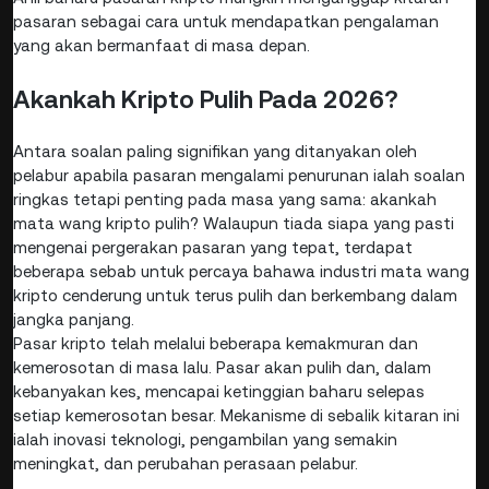
pasaran sebagai cara untuk mendapatkan pengalaman
yang akan bermanfaat di masa depan.
Akankah Kripto Pulih Pada 2026?
Antara soalan paling signifikan yang ditanyakan oleh
pelabur apabila pasaran mengalami penurunan ialah soalan
ringkas tetapi penting pada masa yang sama: akankah
mata wang kripto pulih? Walaupun tiada siapa yang pasti
mengenai pergerakan pasaran yang tepat, terdapat
beberapa sebab untuk percaya bahawa industri mata wang
kripto cenderung untuk terus pulih dan berkembang dalam
jangka panjang.
Pasar kripto telah melalui beberapa kemakmuran dan
kemerosotan di masa lalu. Pasar akan pulih dan, dalam
kebanyakan kes, mencapai ketinggian baharu selepas
setiap kemerosotan besar. Mekanisme di sebalik kitaran ini
ialah inovasi teknologi, pengambilan yang semakin
meningkat, dan perubahan perasaan pelabur.