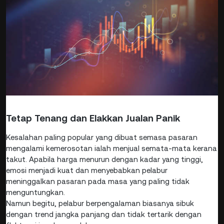
Tetap Tenang dan Elakkan Jualan Panik
Kesalahan paling popular yang dibuat semasa pasaran
mengalami kemerosotan ialah menjual semata-mata kerana
takut. Apabila harga menurun dengan kadar yang tinggi,
emosi menjadi kuat dan menyebabkan pelabur
meninggalkan pasaran pada masa yang paling tidak
menguntungkan.
Namun begitu, pelabur berpengalaman biasanya sibuk
dengan trend jangka panjang dan tidak tertarik dengan