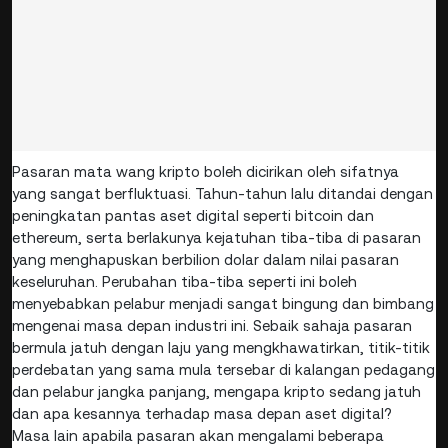
Pasaran mata wang kripto boleh dicirikan oleh sifatnya
yang sangat berfluktuasi. Tahun-tahun lalu ditandai dengan
peningkatan pantas aset digital seperti bitcoin dan
ethereum, serta berlakunya kejatuhan tiba-tiba di pasaran
yang menghapuskan berbilion dolar dalam nilai pasaran
keseluruhan. Perubahan tiba-tiba seperti ini boleh
menyebabkan pelabur menjadi sangat bingung dan bimbang
mengenai masa depan industri ini. Sebaik sahaja pasaran
bermula jatuh dengan laju yang mengkhawatirkan, titik-titik
perdebatan yang sama mula tersebar di kalangan pedagang
dan pelabur jangka panjang, mengapa kripto sedang jatuh
dan apa kesannya terhadap masa depan aset digital?
Masa lain apabila pasaran akan mengalami beberapa