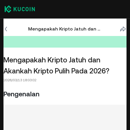
Mengapakah Kripto Jatuh dan Akankah Kripto Pulih Pada 2026?
Mengapakah Kripto Jatuh dan
Akankah Kripto Pulih Pada 2026?
2026/03/13 18:03:02
Pengenalan