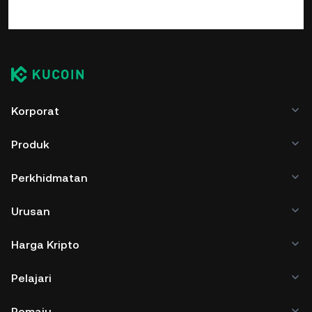
Korporat
Produk
Perkhidmatan
Urusan
Harga Kripto
Pelajari
Pemaju