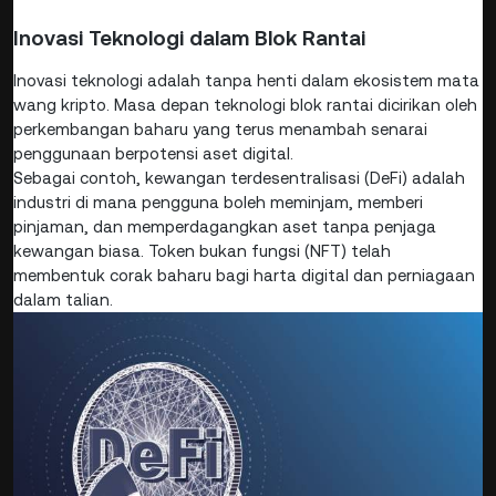
Inovasi Teknologi dalam Blok Rantai
Inovasi teknologi adalah tanpa henti dalam ekosistem mata
wang kripto. Masa depan teknologi blok rantai dicirikan oleh
perkembangan baharu yang terus menambah senarai
penggunaan berpotensi aset digital.
Sebagai contoh, kewangan terdesentralisasi (DeFi) adalah
industri di mana pengguna boleh meminjam, memberi
pinjaman, dan memperdagangkan aset tanpa penjaga
kewangan biasa. Token bukan fungsi (NFT) telah
membentuk corak baharu bagi harta digital dan perniagaan
dalam talian.