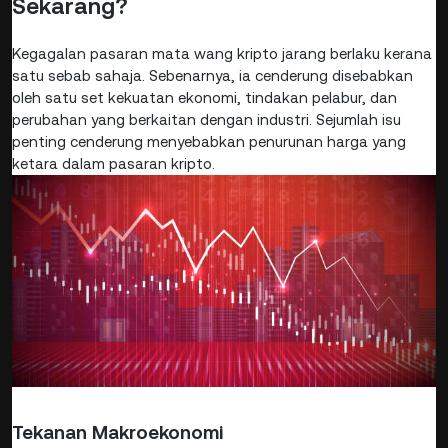
Sekarang?
Kegagalan pasaran mata wang kripto jarang berlaku kerana
satu sebab sahaja. Sebenarnya, ia cenderung disebabkan
oleh satu set kekuatan ekonomi, tindakan pelabur, dan
perubahan yang berkaitan dengan industri. Sejumlah isu
penting cenderung menyebabkan penurunan harga yang
ketara dalam pasaran kripto.
Tekanan Makroekonomi