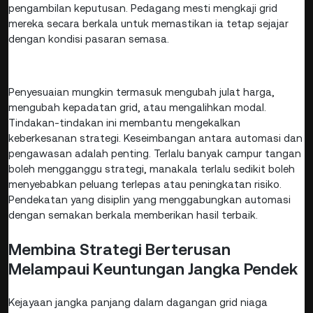
pengambilan keputusan. Pedagang mesti mengkaji grid
mereka secara berkala untuk memastikan ia tetap sejajar
dengan kondisi pasaran semasa.
Penyesuaian mungkin termasuk mengubah julat harga,
mengubah kepadatan grid, atau mengalihkan modal.
Tindakan-tindakan ini membantu mengekalkan
keberkesanan strategi. Keseimbangan antara automasi dan
pengawasan adalah penting. Terlalu banyak campur tangan
boleh mengganggu strategi, manakala terlalu sedikit boleh
menyebabkan peluang terlepas atau peningkatan risiko.
Pendekatan yang disiplin yang menggabungkan automasi
dengan semakan berkala memberikan hasil terbaik.
Membina Strategi Berterusan
Melampaui Keuntungan Jangka Pendek
Kejayaan jangka panjang dalam dagangan grid niaga