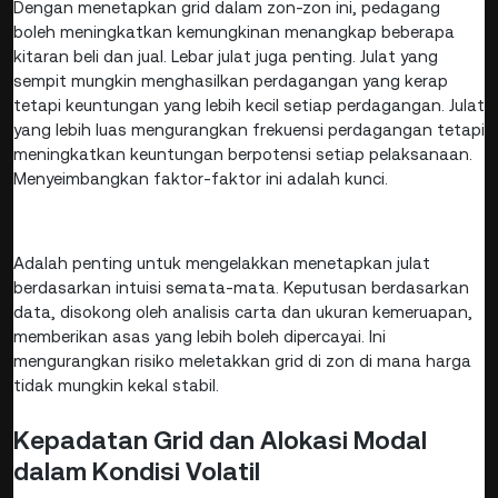
Dengan menetapkan grid dalam zon-zon ini, pedagang
boleh meningkatkan kemungkinan menangkap beberapa
kitaran beli dan jual. Lebar julat juga penting. Julat yang
sempit mungkin menghasilkan perdagangan yang kerap
tetapi keuntungan yang lebih kecil setiap perdagangan. Julat
yang lebih luas mengurangkan frekuensi perdagangan tetapi
meningkatkan keuntungan berpotensi setiap pelaksanaan.
Menyeimbangkan faktor-faktor ini adalah kunci.
Adalah penting untuk mengelakkan menetapkan julat
berdasarkan intuisi semata-mata. Keputusan berdasarkan
data, disokong oleh analisis carta dan ukuran kemeruapan,
memberikan asas yang lebih boleh dipercayai. Ini
mengurangkan risiko meletakkan grid di zon di mana harga
tidak mungkin kekal stabil.
Kepadatan Grid dan Alokasi Modal
dalam Kondisi Volatil