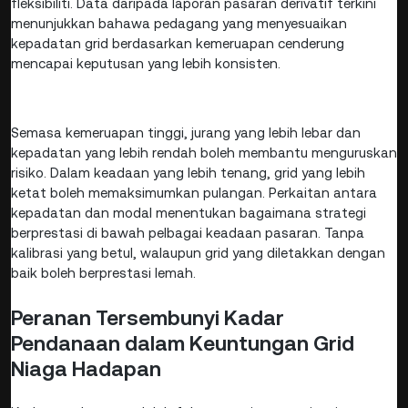
fleksibiliti. Data daripada laporan pasaran derivatif terkini
menunjukkan bahawa pedagang yang menyesuaikan
kepadatan grid berdasarkan kemeruapan cenderung
mencapai keputusan yang lebih konsisten.
Semasa kemeruapan tinggi, jurang yang lebih lebar dan
kepadatan yang lebih rendah boleh membantu menguruskan
risiko. Dalam keadaan yang lebih tenang, grid yang lebih
ketat boleh memaksimumkan pulangan. Perkaitan antara
kepadatan dan modal menentukan bagaimana strategi
berprestasi di bawah pelbagai keadaan pasaran. Tanpa
kalibrasi yang betul, walaupun grid yang diletakkan dengan
baik boleh berprestasi lemah.
Peranan Tersembunyi Kadar
Pendanaan dalam Keuntungan Grid
Niaga Hadapan