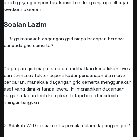
strategi yang berprestasi konsisten di sepanjang pelbagai
keadaan pasaran.
Soalan Lazim
1. Bagaimanakah dagangan grid niaga hadapan berbeza
daripada grid semerta?
Dagangan grid niaga hadapan melibatkan kedudukan leveraj
dan termasuk faktor seperti kadar pendanaan dan risiko
pencairan, manakala dagangan grid semerta menggunakan
aset yang dimiliki tanpa leveraj. Ini menjadikan dagangan
niaga hadapan lebih kompleks tetapi berpotensi lebih
menguntungkan.
2. Adakah WLD sesuai untuk pemula dalam dagangan grid?