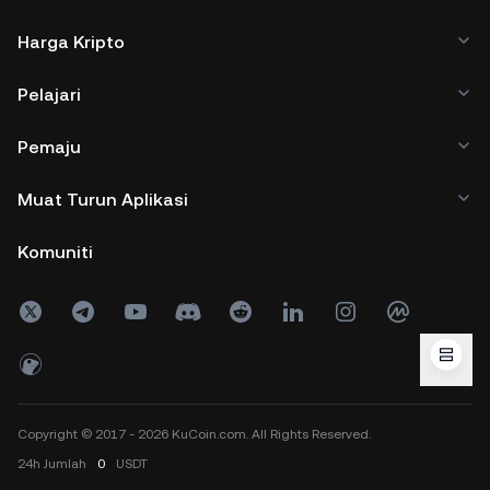
Harga Kripto
Pelajari
Pemaju
Muat Turun Aplikasi
Komuniti
Copyright © 2017 - 2026 KuCoin.com. All Rights Reserved.
24h
Jumlah
0
USDT