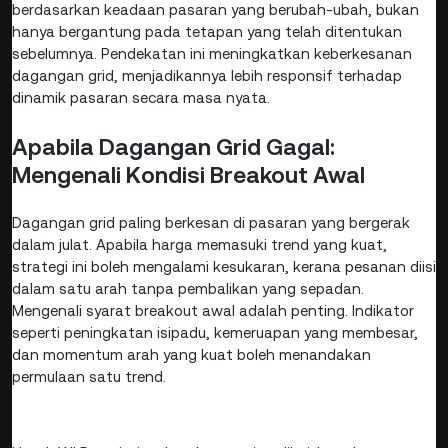
berdasarkan keadaan pasaran yang berubah-ubah, bukan
hanya bergantung pada tetapan yang telah ditentukan
sebelumnya. Pendekatan ini meningkatkan keberkesanan
dagangan grid, menjadikannya lebih responsif terhadap
dinamik pasaran secara masa nyata.
Apabila Dagangan Grid Gagal:
Mengenali Kondisi Breakout Awal
Dagangan grid paling berkesan di pasaran yang bergerak
dalam julat. Apabila harga memasuki trend yang kuat,
strategi ini boleh mengalami kesukaran, kerana pesanan diisi
dalam satu arah tanpa pembalikan yang sepadan.
Mengenali syarat breakout awal adalah penting. Indikator
seperti peningkatan isipadu, kemeruapan yang membesar,
dan momentum arah yang kuat boleh menandakan
permulaan satu trend.