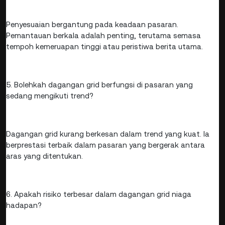
Penyesuaian bergantung pada keadaan pasaran.
Pemantauan berkala adalah penting, terutama semasa
tempoh kemeruapan tinggi atau peristiwa berita utama.
5. Bolehkah dagangan grid berfungsi di pasaran yang
sedang mengikuti trend?
Dagangan grid kurang berkesan dalam trend yang kuat. Ia
berprestasi terbaik dalam pasaran yang bergerak antara
aras yang ditentukan.
6. Apakah risiko terbesar dalam dagangan grid niaga
hadapan?