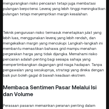
mengurangkan risiko pencairan tetapi juga membatasi
pulangan berpotensi. Leveraj yang lebih tinggi meningkatkan
pulangan tetapi menyempitkan margin kesalahan.
Teknik pengurusan risiko termasuk menetapkan julat yang
lebih luas, menggunakan leveraj yang lebih rendah, dan
mengekalkan margin yang mencukupi. Langkah-langkah ini
membantu memastikan bahawa grid mampu menahan
pergerakan harga yang tidak dijangka. Memahami risiko
pencairan adalah penting bagi sesiapa sahaja yang
mempertimbangkan dagangan grid niaga hadapan. Tanpa
pengawalan yang secukupnya, strategi yang direka dengan
baik pun boleh gagal di bawah keadaan ekstrem.
Membaca Sentimen Pasar Melalui Isi
dan Volume
Perasaan pasaran memainkan peranan penting dalam