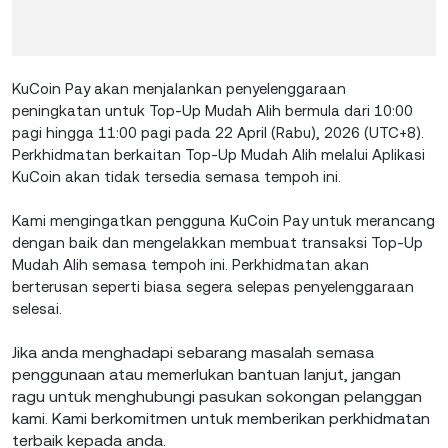
KuCoin Pay akan menjalankan penyelenggaraan
peningkatan untuk Top-Up Mudah Alih bermula dari 10:00
pagi hingga 11:00 pagi pada 22 April (Rabu), 2026 (UTC+8).
Perkhidmatan berkaitan Top-Up Mudah Alih melalui Aplikasi
KuCoin akan tidak tersedia semasa tempoh ini.
Kami mengingatkan pengguna KuCoin Pay untuk merancang
dengan baik dan mengelakkan membuat transaksi Top-Up
Mudah Alih semasa tempoh ini. Perkhidmatan akan
berterusan seperti biasa segera selepas penyelenggaraan
selesai.
Jika anda menghadapi sebarang masalah semasa
penggunaan atau memerlukan bantuan lanjut, jangan
ragu untuk menghubungi pasukan sokongan pelanggan
kami. Kami berkomitmen untuk memberikan perkhidmatan
terbaik kepada anda.