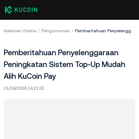
Halaman Utama
Pengumuman
Pemberitahuan Penyelenggaraan Peningkatan Sistem Top-Up Mudah Alih KuCoin Pay
Pemberitahuan Penyelenggaraan
Peningkatan Sistem Top-Up Mudah
Alih KuCoin Pay
21/04/2026 14:21:02