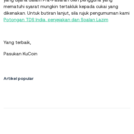
mematuhi syarat mungkin tertakluk kepada cukai yang
dikenakan. Untuk butiran lanjut, sila rujuk pengumuman kami
Potongan TDS India, penjejakan dan Soalan Lazim
Yang terbaik,
Pasukan KuCoin
Artikel popular