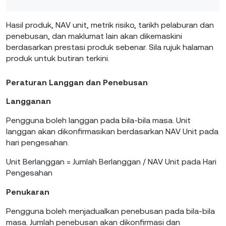
Hasil produk, NAV unit, metrik risiko, tarikh pelaburan dan
penebusan, dan maklumat lain akan dikemaskini
berdasarkan prestasi produk sebenar. Sila rujuk halaman
produk untuk butiran terkini.
Peraturan Langgan dan Penebusan
Langganan
Pengguna boleh langgan pada bila-bila masa. Unit
langgan akan dikonfirmasikan berdasarkan NAV Unit pada
hari pengesahan.
Unit Berlanggan = Jumlah Berlanggan / NAV Unit pada Hari
Pengesahan
Penukaran
Pengguna boleh menjadualkan penebusan pada bila-bila
masa. Jumlah penebusan akan dikonfirmasi dan