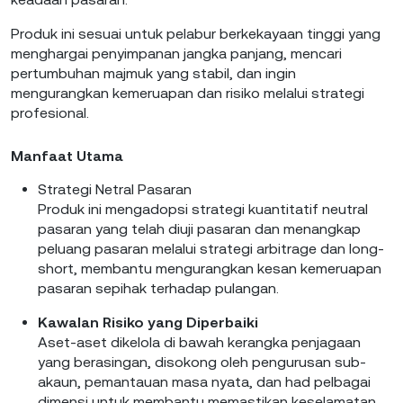
Produk ini sesuai untuk pelabur berkekayaan tinggi yang
menghargai penyimpanan jangka panjang, mencari
pertumbuhan majmuk yang stabil, dan ingin
mengurangkan kemeruapan dan risiko melalui strategi
profesional.
Manfaat Utama
Strategi Netral Pasaran
Produk ini mengadopsi strategi kuantitatif neutral
pasaran yang telah diuji pasaran dan menangkap
peluang pasaran melalui strategi arbitrage dan long-
short, membantu mengurangkan kesan kemeruapan
pasaran sepihak terhadap pulangan.
Kawalan Risiko yang Diperbaiki
Aset-aset dikelola di bawah kerangka penjagaan
yang berasingan, disokong oleh pengurusan sub-
akaun, pemantauan masa nyata, dan had pelbagai
dimensi untuk membantu memastikan keselamatan