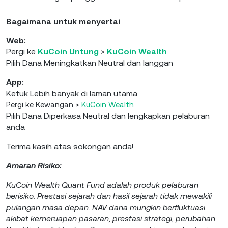
Bagaimana untuk menyertai
Web:
Pergi ke
KuCoin Untung
>
KuCoin Wealth
Pilih Dana Meningkatkan Neutral dan langgan
App:
Ketuk Lebih banyak di laman utama
Pergi ke Kewangan >
KuCoin Wealth
Pilih Dana Diperkasa Neutral dan lengkapkan pelaburan
anda
Terima kasih atas sokongan anda!
Amaran Risiko:
KuCoin Wealth Quant Fund adalah produk pelaburan
berisiko. Prestasi sejarah dan hasil sejarah tidak mewakili
pulangan masa depan. NAV dana mungkin berfluktuasi
akibat kemeruapan pasaran, prestasi strategi, perubahan