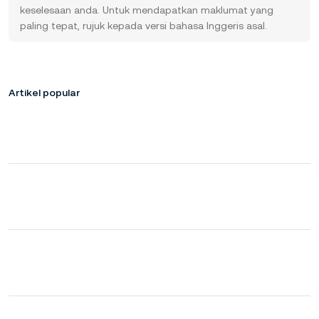
keselesaan anda. Untuk mendapatkan maklumat yang
paling tepat, rujuk kepada versi bahasa Inggeris asal.
Artikel popular