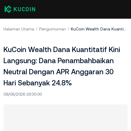
Halaman Utama
Pengumuman
KuCoin Wealth Dana Kuantitatif Kini Langsung: Dana Penambahbaikan Neutral Dengan APR Anggaran 30 Hari Sebanyak 24.8%
KuCoin Wealth Dana Kuantitatif Kini
Langsung: Dana Penambahbaikan
Neutral Dengan APR Anggaran 30
Hari Sebanyak 24.8%
09/06/2026 18:00:00