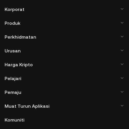
Korporat
Produk
Perkhidmatan
Urusan
Harga Kripto
Pelajari
Pemaju
Muat Turun Aplikasi
Komuniti