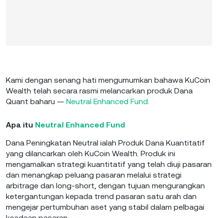
Kami dengan senang hati mengumumkan bahawa KuCoin
Wealth telah secara rasmi melancarkan produk Dana
Quant baharu —
Neutral Enhanced Fund
.
Apa itu
Neutral Enhanced Fund
Dana Peningkatan Neutral ialah Produk Dana Kuantitatif
yang dilancarkan oleh KuCoin Wealth. Produk ini
mengamalkan strategi kuantitatif yang telah diuji pasaran
dan menangkap peluang pasaran melalui strategi
arbitrage dan long-short, dengan tujuan mengurangkan
ketergantungan kepada trend pasaran satu arah dan
mengejar pertumbuhan aset yang stabil dalam pelbagai
keadaan pasaran.