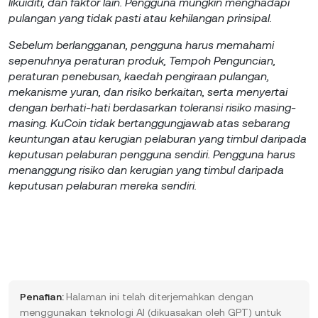
likuiditi, dan faktor lain. Pengguna mungkin menghadapi
pulangan yang tidak pasti atau kehilangan prinsipal.
Sebelum berlangganan, pengguna harus memahami
sepenuhnya peraturan produk, Tempoh Penguncian,
peraturan penebusan, kaedah pengiraan pulangan,
mekanisme yuran, dan risiko berkaitan, serta menyertai
dengan berhati-hati berdasarkan toleransi risiko masing-
masing. KuCoin tidak bertanggungjawab atas sebarang
keuntungan atau kerugian pelaburan yang timbul daripada
keputusan pelaburan pengguna sendiri. Pengguna harus
menanggung risiko dan kerugian yang timbul daripada
keputusan pelaburan mereka sendiri.
Penafian:
Halaman ini telah diterjemahkan dengan
menggunakan teknologi AI (dikuasakan oleh GPT) untuk