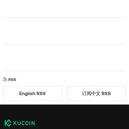
RSS
English RSS
订阅中文 RSS