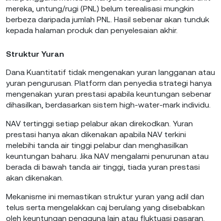
mereka, untung/rugi (PNL) belum terealisasi mungkin
berbeza daripada jumlah PNL. Hasil sebenar akan tunduk
kepada halaman produk dan penyelesaian akhir.
Struktur Yuran
Dana Kuantitatif tidak mengenakan yuran langganan atau
yuran pengurusan. Platform dan penyedia strategi hanya
mengenakan yuran prestasi apabila keuntungan sebenar
dihasilkan, berdasarkan sistem high-water-mark individu.
NAV tertinggi setiap pelabur akan direkodkan. Yuran
prestasi hanya akan dikenakan apabila NAV terkini
melebihi tanda air tinggi pelabur dan menghasilkan
keuntungan baharu. Jika NAV mengalami penurunan atau
berada di bawah tanda air tinggi, tiada yuran prestasi
akan dikenakan.
Mekanisme ini memastikan struktur yuran yang adil dan
telus serta mengelakkan caj berulang yang disebabkan
oleh keuntungan pengguna lain atau fluktuasi pasaran.