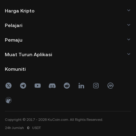
Harga Kripto
Pelajari
Pemaju
Muat Turun Aplikasi
Komuniti
Copyright © 2017 - 2026 KuCoin.com. All Rights Reserved.
24h
Jumlah
0
USDT