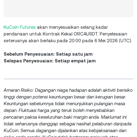
KuCoin Futures
akan menyesuaikan selang kadar
pendanaan untuk Kontrak Kekal ORCAUSDT. Penyelesaian
seterusnya akan berlaku pada 20:00 pada 6 Mei 2026 (UTC).
Sebelum Penyesuaian: Setiap satu jam
Selepas Penyesuaian: Setiap empat jam
Amaran Risiko: Dagangan niaga hadapan adalah aktiviti berisiko
tinggi dengan potensi keuntungan besar dan kerugian besar.
Keuntungan sebelumnya tidak menunjukkan pulangan masa
depan. Fluktuasi harga yang teruk boleh menyebabkan
pencairan paksa keseluruhan baki margin anda. Maklumat ini
tidak seharusnya dianggap sebagai nasihat pelaburan daripada
KuCoin. Semua dagangan dijalankan atas kebijaksanaan dan