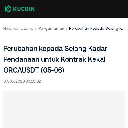
Halaman Utama
Pengumuman
Perubahan kepada Selang Kadar Pendanaan untuk Kontrak Kekal ORCAUSDT (05-06)
Perubahan kepada Selang Kadar
Pendanaan untuk Kontrak Kekal
ORCAUSDT (05-06)
07/05/2026 00:15:02