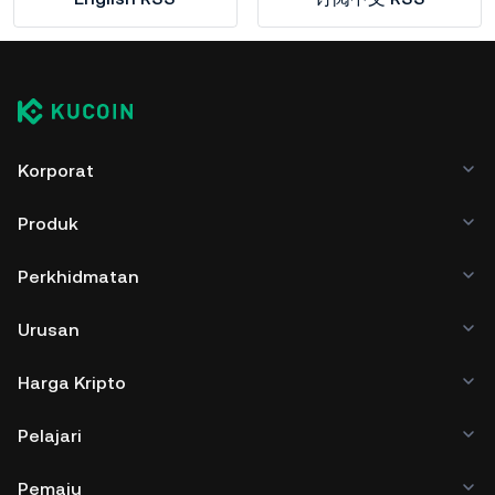
Korporat
Produk
Perkhidmatan
Urusan
Harga Kripto
Pelajari
Pemaju