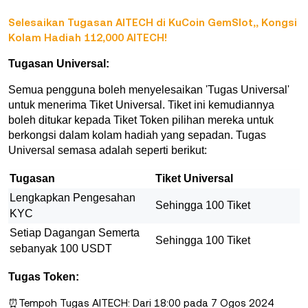
Selesaikan Tugasan AITECH di KuCoin GemSlot,, Kongsi
Kolam Hadiah 112,000 AITECH!
Tugasan Universal:
Semua pengguna boleh menyelesaikan 'Tugas Universal'
untuk menerima Tiket Universal. Tiket ini kemudiannya
boleh ditukar kepada Tiket Token pilihan mereka untuk
berkongsi dalam kolam hadiah yang sepadan. Tugas
Universal semasa adalah seperti berikut:
Tugasan
Tiket Universal
Lengkapkan Pengesahan
Sehingga 100 Tiket
KYC
Setiap Dagangan Semerta
Sehingga 100 Tiket
sebanyak 100 USDT
Tugas Token:
⏰Tempoh Tugas AITECH: Dari 18:00 pada 7 Ogos 2024