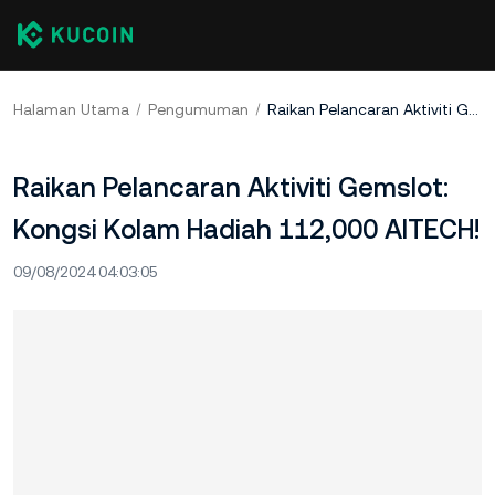
Halaman Utama
Pengumuman
Raikan Pelancaran Aktiviti Gemslot: Kongsi Kolam Hadiah 112,000 AITECH!
Raikan Pelancaran Aktiviti Gemslot:
Kongsi Kolam Hadiah 112,000 AITECH!
09/08/2024 04:03:05