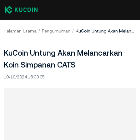
Halaman Utama
Pengumuman
KuCoin Untung Akan Melancarkan Koin Simpanan CATS
KuCoin Untung Akan Melancarkan
Koin Simpanan CATS
10/10/2024 18:03:05