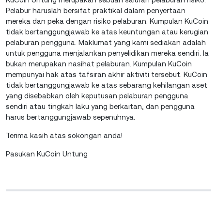
Pelabur haruslah bersifat praktikal dalam penyertaan
mereka dan peka dengan risiko pelaburan. Kumpulan KuCoin
tidak bertanggungjawab ke atas keuntungan atau kerugian
pelaburan pengguna. Maklumat yang kami sediakan adalah
untuk pengguna menjalankan penyelidikan mereka sendiri. Ia
bukan merupakan nasihat pelaburan. Kumpulan KuCoin
mempunyai hak atas tafsiran akhir aktiviti tersebut. KuCoin
tidak bertanggungjawab ke atas sebarang kehilangan aset
yang disebabkan oleh keputusan pelaburan pengguna
sendiri atau tingkah laku yang berkaitan, dan pengguna
harus bertanggungjawab sepenuhnya.
Terima kasih atas sokongan anda!
Pasukan KuCoin Untung