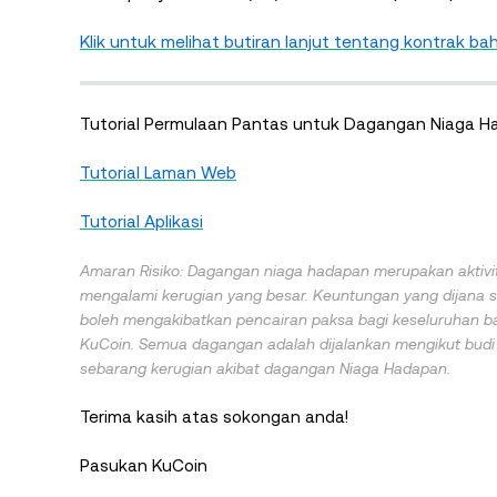
Klik untuk melihat butiran lanjut tentang kontrak bah
Tutorial Permulaan Pantas untuk Dagangan Niaga H
Tutorial Laman Web
Tutorial Aplikasi
Amaran Risiko: Dagangan niaga hadapan merupakan aktivit
mengalami kerugian yang besar. Keuntungan yang dijana s
boleh mengakibatkan pencairan paksa bagi keseluruhan bak
KuCoin. Semua dagangan adalah dijalankan mengikut budi b
sebarang kerugian akibat dagangan Niaga Hadapan.
Terima kasih atas sokongan anda!
Pasukan KuCoin