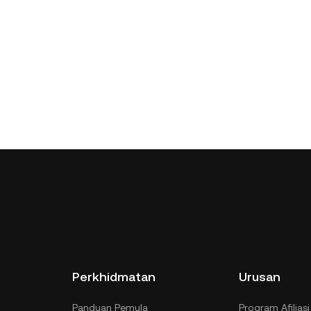
Perkhidmatan
Urusan
Panduan Pemula
Program Afiliasi