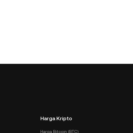
Harga Kripto
Harga Bitcoin (BTC)