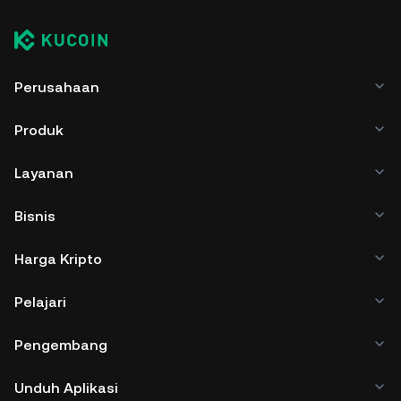
Perusahaan
Produk
Layanan
Bisnis
Harga Kripto
Pelajari
Pengembang
Unduh Aplikasi