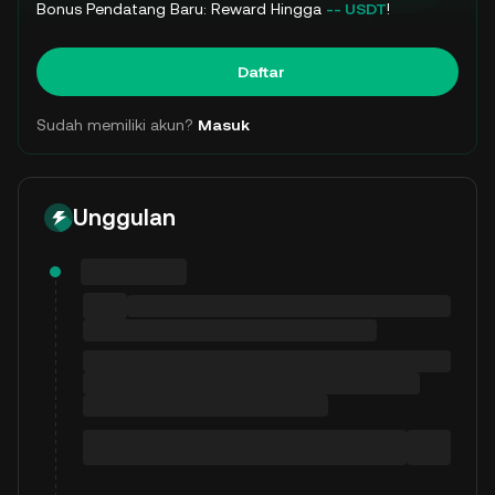
Bonus Pendatang Baru: Reward Hingga
-- USDT
!
Daftar
Sudah memiliki akun?
Masuk
Unggulan