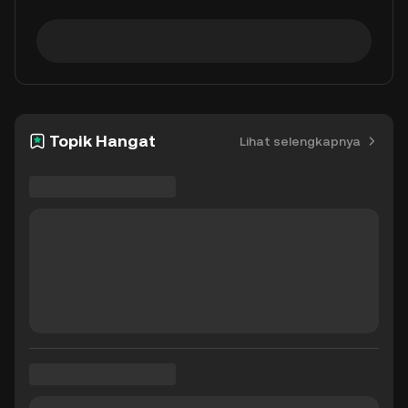
Topik Hangat
Lihat selengkapnya