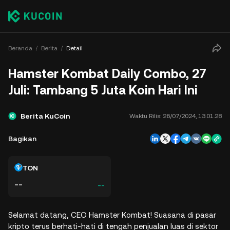
Beranda
Berita
Detail
​​Hamster Kombat Daily Combo, 27
Juli: Tambang 5 Juta Koin Hari Ini
Berita KuCoin
Waktu Rilis:
26/07/2024, 13.01.28
Bagikan
TON
--
--
Selamat datang, CEO Hamster Kombat! Suasana di pasar
kripto terus berhati-hati di tengah penjualan luas di sektor