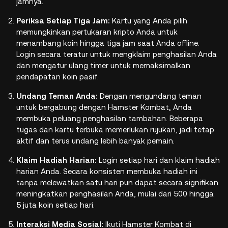
jamnya.
Periksa Setiap Tiga Jam:
Kartu yang Anda pilih
memungkinkan pertukaran kripto Anda untuk
menambang koin hingga tiga jam saat Anda offline.
Login secara teratur untuk mengklaim penghasilan Anda
dan mengatur ulang timer untuk memaksimalkan
pendapatan koin pasif.
Undang Teman Anda:
Dengan mengundang teman
untuk bergabung dengan Hamster Kombat, Anda
membuka peluang penghasilan tambahan. Beberapa
tugas dan kartu terbuka memerlukan rujukan, jadi tetap
aktif dan terus undang lebih banyak pemain.
Klaim Hadiah Harian:
Login setiap hari dan klaim hadiah
harian Anda. Secara konsisten membuka hadiah ini
tanpa melewatkan satu hari pun dapat secara signifikan
meningkatkan penghasilan Anda, mulai dari 500 hingga
5 juta koin setiap hari.
Interaksi Media Sosial:
Ikuti Hamster Kombat di