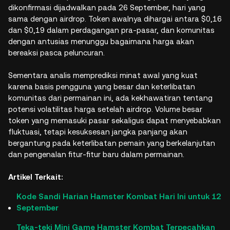
dikonfirmasi dijadwalkan pada 26 September, hari yang
sama dengan airdrop. Token awalnya dihargai antara $0,16
dan $0,19 dalam perdagangan pra-pasar, dan komunitas
dengan antusias menunggu bagaimana harga akan
bereaksi pasca peluncuran​.
Sementara analis memprediksi minat awal yang kuat
karena basis pengguna yang besar dan keterlibatan
komunitas dari permainan ini, ada kekhawatiran tentang
potensi volatilitas harga setelah airdrop. Volume besar
token yang memasuki pasar sekaligus dapat menyebabkan
fluktuasi, tetapi kesuksesan jangka panjang akan
bergantung pada keterlibatan pemain yang berkelanjutan
dan pengenalan fitur-fitur baru dalam permainan.
Artikel Terkait:
Kode Sandi Harian Hamster Kombat Hari Ini untuk 12
September
Teka-teki Mini Game Hamster Kombat Terpecahkan