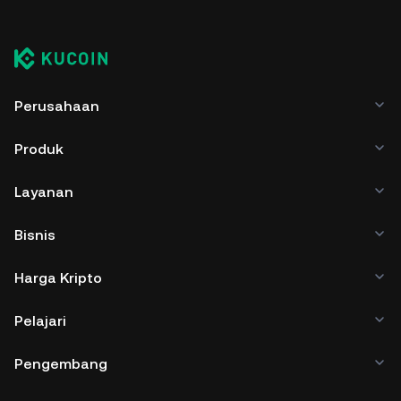
Perusahaan
Produk
Layanan
Bisnis
Harga Kripto
Pelajari
Pengembang