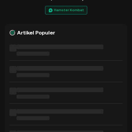
Hamster Kombat
Artikel Populer