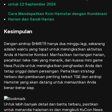
untuk 12 September 2024
Cara Mendapatkan Koin Hamster dengan Kombinasi
Harian dan Sandi Harian
Kesimpulan
Dengan airdrop $HMSTR hanya dua minggu lagi, sekarang
adalah waktu yang tepat untuk meningkatkan aktivitas
Anda di Hamster Kombat. Manfaatkan tantangan harian,
pecahkan teka-teki yang menarik, dan kuasai mini game
Hexa Puzzle untuk meningkatkan penghasilan Anda dan
tetap unggul dalam persaingan. Perhatikan strategi
terbaru dan pembaruan penting terkait TGE dan airdrop
Hamster yang akan datang untuk memastikan Anda
benar-benar siap.
Untuk lebih banyak detail dan berita terbaru, pastikan
untuk menandai halaman ini dan mengikuti KuCoin News.