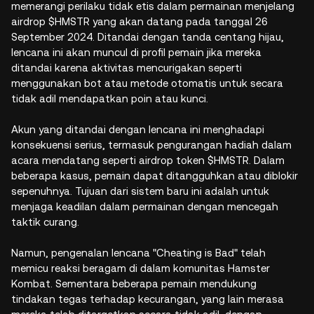
memerangi perilaku tidak etis dalam permainan menjelang
airdrop $HMSTR yang akan datang pada tanggal 26
September 2024. Ditandai dengan tanda centang hijau,
lencana ini akan muncul di profil pemain jika mereka
ditandai karena aktivitas mencurigakan seperti
menggunakan bot atau metode otomatis untuk secara
tidak adil mendapatkan poin atau kunci.
Akun yang ditandai dengan lencana ini menghadapi
konsekuensi serius, termasuk pengurangan hadiah dalam
acara mendatang seperti airdrop token $HMSTR. Dalam
beberapa kasus, pemain dapat ditangguhkan atau diblokir
sepenuhnya. Tujuan dari sistem baru ini adalah untuk
menjaga keadilan dalam permainan dengan mencegah
taktik curang.
Namun, pengenalan lencana "Cheating is Bad" telah
memicu reaksi beragam di dalam komunitas Hamster
Kombat. Sementara beberapa pemain mendukung
tindakan tegas terhadap kecurangan, yang lain merasa