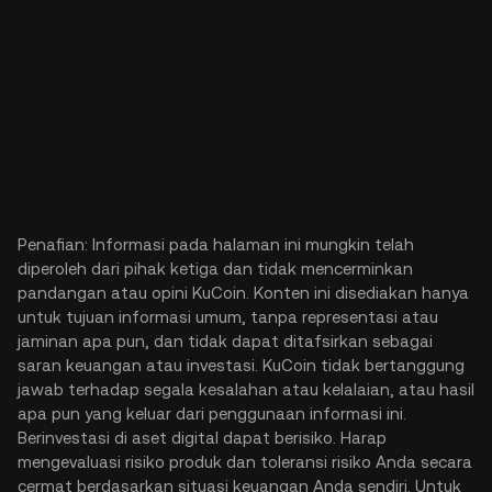
Penafian: Informasi pada halaman ini mungkin telah
diperoleh dari pihak ketiga dan tidak mencerminkan
pandangan atau opini KuCoin. Konten ini disediakan hanya
untuk tujuan informasi umum, tanpa representasi atau
jaminan apa pun, dan tidak dapat ditafsirkan sebagai
saran keuangan atau investasi. KuCoin tidak bertanggung
jawab terhadap segala kesalahan atau kelalaian, atau hasil
apa pun yang keluar dari penggunaan informasi ini.
Berinvestasi di aset digital dapat berisiko. Harap
mengevaluasi risiko produk dan toleransi risiko Anda secara
cermat berdasarkan situasi keuangan Anda sendiri. Untuk