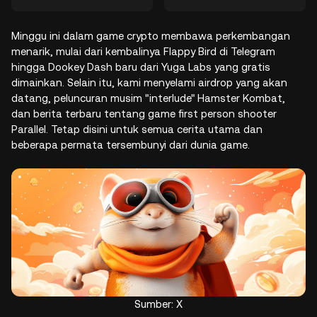
Minggu ini dalam game crypto membawa perkembangan
menarik, mulai dari kembalinya Flappy Bird di Telegram
hingga Dookey Dash baru dari Yuga Labs yang gratis
dimainkan. Selain itu, kami menyelami airdrop yang akan
datang, peluncuran musim "interlude" Hamster Kombat,
dan berita terbaru tentang game first person shooter
Parallel. Tetap disini untuk semua cerita utama dan
beberapa permata tersembunyi dari dunia game.
Sumber: X