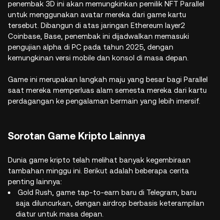
penembak 3D ini akan memungkinkan pemilik NFT Parallel
untuk menggunakan avatar mereka dari game kartu
tersebut. Dibangun di atas jaringan Ethereum layer2
Coinbase, Base, penembak ini dijadwalkan memasuki
pengujian alpha di PC pada tahun 2025, dengan
kemungkinan versi mobile dan konsol di masa depan.
Game ini merupakan langkah maju yang besar bagi Parallel
saat mereka memperluas alam semesta mereka dari kartu
perdagangan ke pengalaman bermain yang lebih imersif.
Sorotan Game Kripto Lainnya
Dunia game kripto telah melihat banyak kegembiraan
tambahan minggu ini. Berikut adalah beberapa cerita
penting lainnya:
Gold Rush, game tap-to-earn baru di Telegram, baru
saja diluncurkan, dengan airdrop berbasis keterampilan
diatur untuk masa depan.