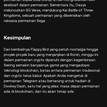
eksklusif dalam permainan. Sementara itu, Oasys
meluncurkan SG Verse, mendukung Kai Battle of Three
Kingdoms, sebuah permainan yang dilisensikan oleh
raksasa permainan Sega.
Kesimpulan
Dari kembalinya Flappy Bird yang penuh nostalgia hingga
proyek-proyek baru yang menjanjikan di Ronin, minggu ini
dalam permainan crypto dipenuhi dengan kegembiraan.
Seiring semakin banyaknya game yang mengadopsi
teknologi blockchain, batas antara permainan tradisional
dan crypto terus kabur. Apakah Anda mengetuk di
permainan Telegram atau bertarung untuk hadiah di
Dookey Dash, satu hal yang jelas: masa depan permainan
ada di blockchain, dan itu akan tetap ada.