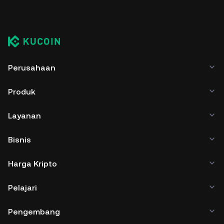
Perusahaan
Produk
Layanan
Bisnis
Harga Kripto
Pelajari
Pengembang