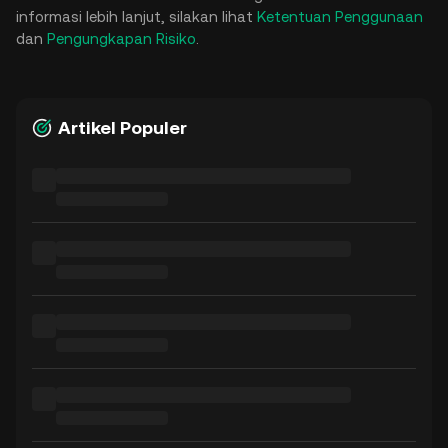
informasi lebih lanjut, silakan lihat
Ketentuan Penggunaan
dan
Pengungkapan Risiko
.
Artikel Populer