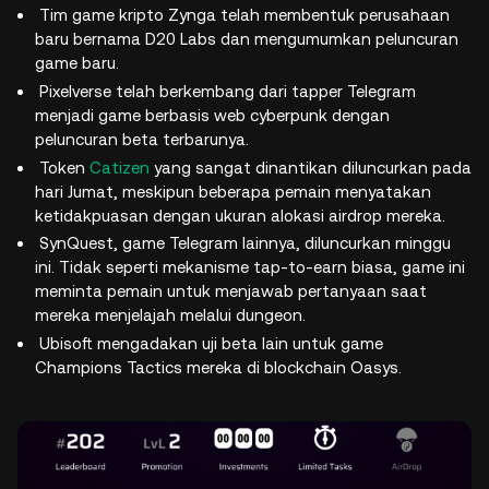
Tim game kripto Zynga telah membentuk perusahaan
baru bernama D20 Labs dan mengumumkan peluncuran
game baru.
Pixelverse telah berkembang dari tapper Telegram
menjadi game berbasis web cyberpunk dengan
peluncuran beta terbarunya.
Token
Catizen
yang sangat dinantikan diluncurkan pada
hari Jumat, meskipun beberapa pemain menyatakan
ketidakpuasan dengan ukuran alokasi airdrop mereka.
SynQuest, game Telegram lainnya, diluncurkan minggu
ini. Tidak seperti mekanisme tap-to-earn biasa, game ini
meminta pemain untuk menjawab pertanyaan saat
mereka menjelajah melalui dungeon.
Ubisoft mengadakan uji beta lain untuk game
Champions Tactics mereka di blockchain Oasys.