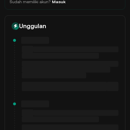
Sudah memiliki akun?
Masuk
Unggulan