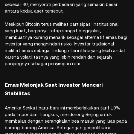
sebesar 40, menyoroti perbedaan yang semakin besar
antara kedua aset tersebut.
Meskipun Bitcoin terus melihat partisipasi institusional
yang kuat, harganya tetap sangat bergejolak,
membuatnya kurang menarik sebagai alternatif emas bagi
investor yang menghindari risiko. Investor tradisional
melihat emas sebagai lindung nilai inflasi yang lebih andal
karena volatilitasnya yang lebih rendah dan sejarah
panjangnya sebagai penyimpan nilai.
Emas Melonjak Saat Investor Mencari
Stabilitas
Amerika Serikat baru-baru ini memberlakukan tarif 10%
pada impor dari Tiongkok, mendorong Beijing untuk
membalas dengan serangkaian bea masuk yang luas pada
barang-barang Amerika. Ketegangan geopolitik ini