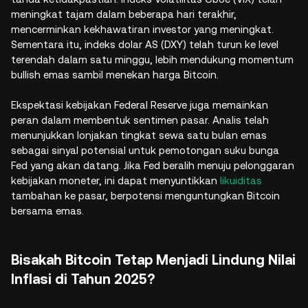
meningkat tajam dalam beberapa hari terakhir,
mencerminkan kekhawatiran investor yang meningkat.
Sementara itu, indeks dolar AS (DXY) telah turun ke level
terendah dalam satu minggu, lebih mendukung momentum
bullish emas sambil menekan harga Bitcoin.
Ekspektasi kebijakan Federal Reserve juga memainkan
peran dalam membentuk sentimen pasar. Analis telah
menunjukkan lonjakan tingkat sewa satu bulan emas
sebagai sinyal potensial untuk pemotongan suku bunga
Fed yang akan datang. Jika Fed beralih menuju pelonggaran
kebijakan moneter, ini dapat menyuntikkan
likuiditas
tambahan ke pasar, berpotensi menguntungkan Bitcoin
bersama emas.
Bisakah Bitcoin Tetap Menjadi Lindung Nilai
Inflasi di Tahun 2025?