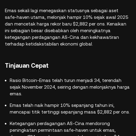
Emas sekali lagi menegaskan statusnya sebagai aset
safe-haven utama, melonjak hampir 10% sejak awal 2025
dan mencetak harga rekor baru $2,882 per ons. Kenaikan
ini sebagian besar disebabkan oleh meningkatnya
ketegangan perdagangan AS-Cina dan kekhawatiran
terhadap ketidakstabilan ekonomi global.
Tinjauan Cepat
Rasio Bitcoin-Emas telah turun menjadi 34, terendah
sejak November 2024, seiring dengan melonjaknya harga
emas.
Emas telah naik hampir 10% sepanjang tahun ini,
mencapai titik tertinggi sepanjang masa $2,882 per ons.
Ketegangan perdagangan AS-Cina mendorong
peningkatan permintaan safe-haven untuk emas,