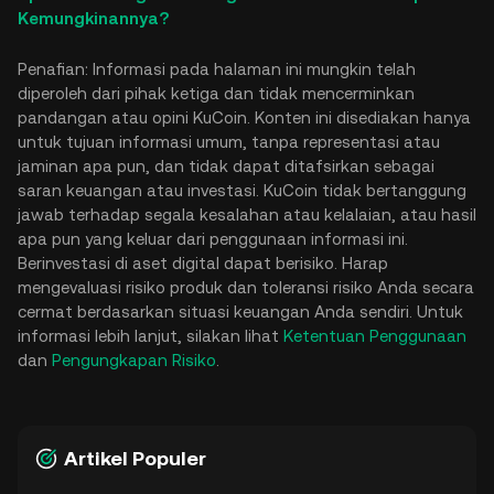
Kemungkinannya?
Penafian: Informasi pada halaman ini mungkin telah
diperoleh dari pihak ketiga dan tidak mencerminkan
pandangan atau opini KuCoin. Konten ini disediakan hanya
untuk tujuan informasi umum, tanpa representasi atau
jaminan apa pun, dan tidak dapat ditafsirkan sebagai
saran keuangan atau investasi. KuCoin tidak bertanggung
jawab terhadap segala kesalahan atau kelalaian, atau hasil
apa pun yang keluar dari penggunaan informasi ini.
Berinvestasi di aset digital dapat berisiko. Harap
mengevaluasi risiko produk dan toleransi risiko Anda secara
cermat berdasarkan situasi keuangan Anda sendiri. Untuk
informasi lebih lanjut, silakan lihat
Ketentuan Penggunaan
dan
Pengungkapan Risiko
.
Artikel Populer