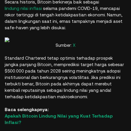
Secara historis, Bitcoin berkinerja baik sebagai
lindung nilai inflasi
selama pandemi COVID-19, mencapai
rekor tertinggi di tengah ketidakpastian ekonomi. Namun,
dalam lingkungan saat ini, emas tampaknya menjadi aset
safe-haven yang lebih disukai.
Sumber:
X
Standard Chartered tetap optimis terhadap prospek
jangka panjang Bitcoin, memprediksi target harga sebesar
$500.000 pada tahun 2028 seiring meningkatnya adopsi
institusional dan berkurangnya volatilitas. Jika prediksi ini
terbukti benar, Bitcoin pada akhirnya dapat merebut
kembali reputasinya sebagai lindung nilai yang andal
terhadap ketidakpastian makroekonomi.
Baca selengkapnya:
Apakah Bitcoin Lindung Nilai yang Kuat Terhadap
Inflasi?