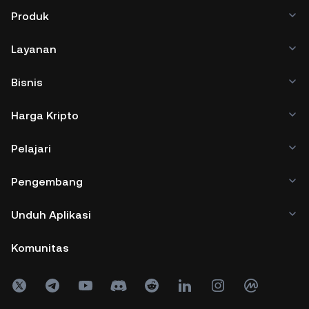
Produk
Layanan
Bisnis
Harga Kripto
Pelajari
Pengembang
Unduh Aplikasi
Komunitas