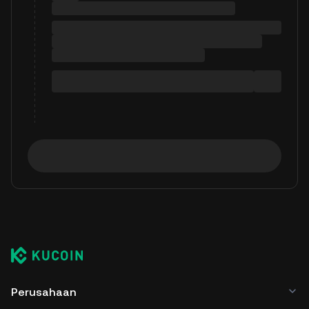
Perusahaan