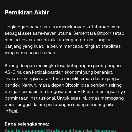
Pemikiran Akhir
Lingkungan pasar saat ini menekankan ketahanan emas
sebagai aset safe-haven utama. Sementara Bitcoin tetap
menjadi investasi spekulatif dengan potensi jangka
panjang yang kuat, ia belum mencapai tingkat stabilitas
yang sama seperti emas.
Seiring dengan meningkatnya ketegangan perdagangan
AS-Cina dan ketidakpastian ekonomi yang berlanjut,
investor mungkin akan terus memilih emas dalam jangka
pendek. Namun, masa depan Bitcoin bisa berubah seiring
dengan semakin matangnya pasar ETF dan meningkatnya
permintaan institusional. Untuk saat ini, emas memegang
posisi unggul dalam pertarungan sebagai lindung nilai
inflasi.
Baca selengkapnya:
Apa itu Cadangan Strategis Bitcoin dan Seberapa