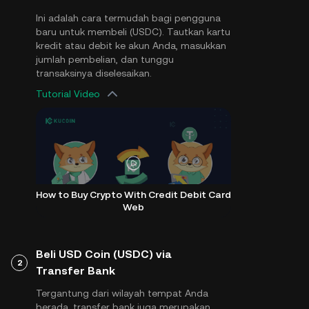
Ini adalah cara termudah bagi pengguna
baru untuk membeli (USDC). Tautkan kartu
kredit atau debit ke akun Anda, masukkan
jumlah pembelian, dan tunggu
transaksinya diselesaikan.
Tutorial Video
How to Buy Crypto With Credit Debit Card
Web
Beli USD Coin (USDC) via
2
Transfer Bank
Tergantung dari wilayah tempat Anda
berada, transfer bank juga merupakan