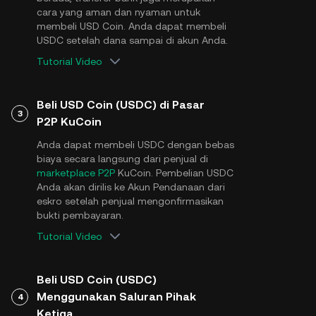
cara yang aman dan nyaman untuk
membeli USD Coin. Anda dapat membeli
USDC setelah dana sampai di akun Anda.
Tutorial Video
Beli USD Coin (USDC) di Pasar
3
P2P KuCoin
Anda dapat membeli USDC dengan bebas
biaya secara langsung dari penjual di
marketplace P2P
KuCoin. Pembelian USDC
Anda akan dirilis ke Akun Pendanaan dari
eskro setelah penjual mengonfirmasikan
bukti pembayaran.
Tutorial Video
Beli USD Coin (USDC)
Menggunakan Saluran Pihak
4
Ketiga