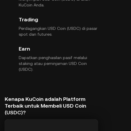
KuCoin Anda.
Trading
Perdagangkan USD Coin (USDC) di pasar
spot dan futures.
Earn
Dapatkan penghasilan pasif melalui
staking atau peminjaman USD Coin
(USDC).
Kenapa KuCoin adalah Platform
Terbaik untuk Membeli USD Coin
(USDC)?