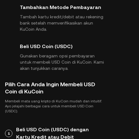
Tambahkan Metode Pembayaran
Tambah kartu kredit/debit atau rekening
bank setelah memverifikasikan akun
KuCoin Anda.
Beli USD Coin (USDC)
Gunakan beragam opsi pembayaran
untuk membeli USD Coin di KuCoin. Kami
akan tunjukkan caranya.
Pilih Cara Anda Ingin Membeli USD
Coin di KuCoin
Membeli mata uang kripto di KuCoin mudah dan intuitif.
Ayo jelajahi berbagai cara untuk membeli USD Coin
(USDC).
Beli USD Coin (USDC) dengan
1
Kartu Kredit atau Debit