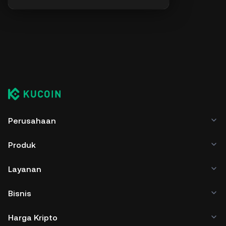
Perusahaan
Produk
Layanan
Bisnis
Harga Kripto