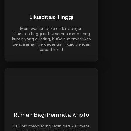
Likuiditas Tinggi
Menawarkan buku order dengan
likuiditas tinggi untuk semua mata uang
kripto yang dilisting, KuCoin memberikan
pengalaman perdagangan likuid dengan
spread ketat.
Rumah Bagi Permata Kripto
KuCoin mendukung lebih dari 700 mata