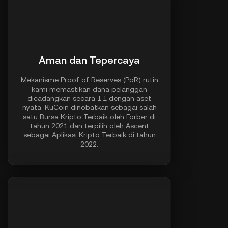
Aman dan Tepercaya
Mekanisme Proof of Reserves (PoR) rutin
kami memastikan dana pelanggan
dicadangkan secara 1:1 dengan aset
nyata. KuCoin dinobatkan sebagai salah
satu Bursa Kripto Terbaik oleh Forber di
tahun 2021 dan terpilih oleh Ascent
sebagai Aplikasi Kripto Terbaik di tahun
2022.