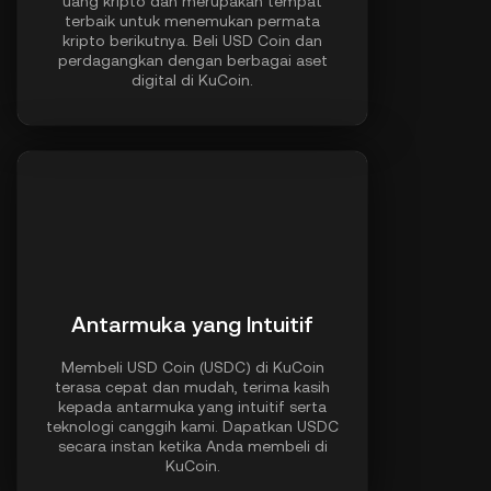
uang kripto dan merupakan tempat
terbaik untuk menemukan permata
kripto berikutnya. Beli USD Coin dan
perdagangkan dengan berbagai aset
digital di KuCoin.
Antarmuka yang Intuitif
Membeli USD Coin (USDC) di KuCoin
terasa cepat dan mudah, terima kasih
kepada antarmuka yang intuitif serta
teknologi canggih kami. Dapatkan USDC
secara instan ketika Anda membeli di
KuCoin.