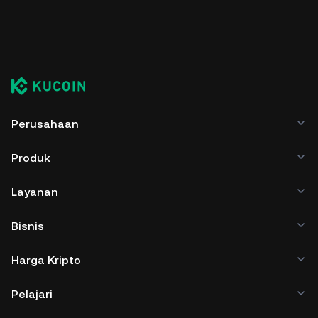
Perusahaan
Produk
Layanan
Bisnis
Harga Kripto
Pelajari