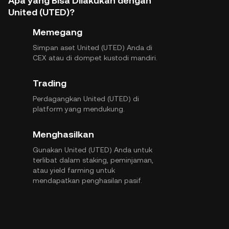
Apa yang Bisa Dilakukan dengan
United (UTED)?
Memegang
Simpan aset United (UTED) Anda di
CEX atau di dompet kustodi mandiri.
Trading
Perdagangkan United (UTED) di
platform yang mendukung.
Menghasilkan
Gunakan United (UTED) Anda untuk
terlibat dalam staking, peminjaman,
atau yield farming untuk
mendapatkan penghasilan pasif.