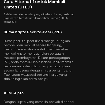
Cara Alternatif untuk Membeli
United (UTED)
Selain metode populer yang dibahas di atas, terdapat
juga cara alternatif untuk membeli United (UTED),
termasuk:
Bursa Kripto Peer-to-Peer (P2P)
Bursa peer-to-peer (P2P) menghubungkan
pembeli dan penjual secara langsung,
memungkinkan Anda untuk membeli atau
menjual kripto menggunakan beragam
metode pembayaran. Dalam perdagangan
P2P, Anda memiliki lebih bebas untuk memilih
penawaran pilihan dan memperdagangkan
secara langsung dengan mitra pengimbang.
Tapi tetap waspadai potensi harga yang
tidak diinginkan serta penipu.
ATM Kripto
Dengan kripto yang semakin banyak diadopsi