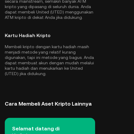
secara mainstream, semakin banyak ATM
kripto yang dipasang di seluruh dunia. Anda
dapat membeli United (UTED) menggunakan
ATM kripto di dekat Anda jika didukung.
Kartu Hadiah Kripto
Membeli kripto dengan kartu hadiah masih
menjadi metode yang relatif kurang
digunakan, tapi ini metode yang bagus. Anda
dapat membuat akun dengan mudah melalui
kartu hadiah dan menukarkan ke United
(UTED) jika didukung.
Cara Membeli Aset Kripto Lainnya
Selamat datang di