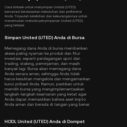
Cara terbaik untuk menyimpan United (UTED)
bervariasi berdasarkan kebutuhan dan preferensi
Anda. Tinjaulah kelebihan dan kekurangannya untuk
menemukan metode penyimpanan United (UTED)
yang terbaik.
Simpan United (UTED) Anda di Bursa
Memegang dana Anda di bursa memberikan
akses paling nyaman ke produk dan fitur
investasi, seperti perdagangan spot dan
trading, staking, peminjaman, dan masih
banyak lagi. Bursa akan memegang dana
Anda secara aman, sehingga Anda tidak
harus kesulitan mengelola dan mengamankan
kunci pribadi Anda. Namun, pastikan untuk
memilih bursa yang mengimplementasikan
langkah-langkah keamanan yang ketat agar
Anda dapat memastikan bahwa aset kripto
Anda aman dan berada di tangan yang benar.
HODL United (UTED) Anda di Dompet