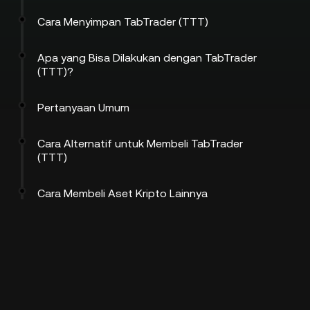
Cara Menyimpan TabTrader (TTT)
Apa yang Bisa Dilakukan dengan TabTrader
(TTT)?
Pertanyaan Umum
Cara Alternatif untuk Membeli TabTrader
(TTT)
Cara Membeli Aset Kripto Lainnya