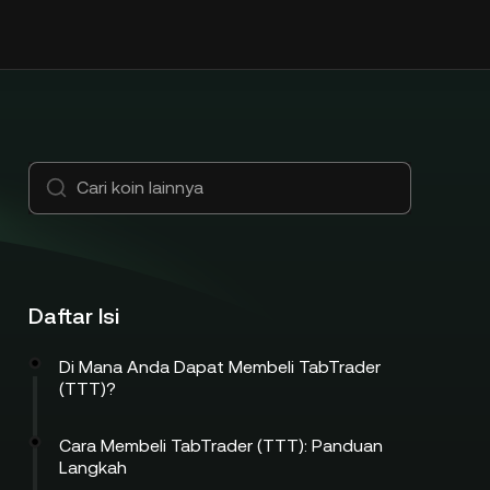
Daftar Isi
Di Mana Anda Dapat Membeli TabTrader
(TTT)?
Cara Membeli TabTrader (TTT): Panduan
Langkah