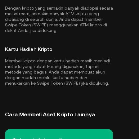
Dengan kripto yang semakin banyak diadopsi secara
mainstream, semakin banyak ATM kripto yang
dipasang di seluruh dunia. Anda dapat membeli
Swipe Token (SWIPE) menggunakan ATM kripto di
dekat Anda jika didukung.
Kartu Hadiah Kripto
Membeli kripto dengan kartu hadiah masih menjadi
metode yang relatif kurang digunakan, tapi ini
metode yang bagus. Anda dapat membuat akun
dengan mudah melalui kartu hadiah dan
menukarkan ke Swipe Token (SWIPE) jika didukung.
Cara Membeli Aset Kripto Lainnya