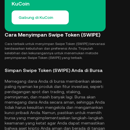
KuCoin
Gabung di KuCoin
Cara Menyimpan Swipe Token (SWIPE)
Cara terbaik untuk menyimpan Swipe Token (SWIPE) bervariasi
berdasarkan kebutuhan dan preferensi Anda. Tinjaulah
kelebihan dan kekurangannya untuk menemukan metode
penyimpanan Swipe Token (SWIPE) yang terbaik.
Simpan Swipe Token (SWIPE) Anda di Bursa
Memegang dana Anda di bursa memberikan akses
paling nyaman ke produk dan fitur investasi, seperti
perdagangan spot dan trading, staking,
peminjaman, dan masih banyak lagi. Bursa akan
memegang dana Anda secara aman, sehingga Anda
tidak harus kesulitan mengelola dan mengamankan
kunci pribadi Anda. Namun, pastikan untuk memilih
bursa yang mengimplementasikan langkah-langkah
keamanan yang ketat agar Anda dapat memastikan
bahwa aset kripto Anda aman dan berada di tangan