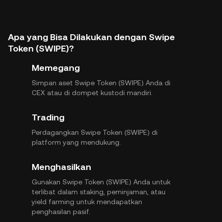
Apa yang Bisa Dilakukan dengan Swipe
Token (SWIPE)?
Memegang
Simpan aset Swipe Token (SWIPE) Anda di
CEX atau di dompet kustodi mandiri.
Trading
Perdagangkan Swipe Token (SWIPE) di
platform yang mendukung.
Menghasilkan
Gunakan Swipe Token (SWIPE) Anda untuk
terlibat dalam staking, peminjaman, atau
yield farming untuk mendapatkan
penghasilan pasif.