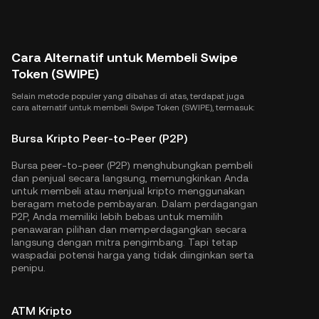
Cara Alternatif untuk Membeli Swipe
Token (SWIPE)
Selain metode populer yang dibahas di atas, terdapat juga
cara alternatif untuk membeli Swipe Token (SWIPE), termasuk:
Bursa Kripto Peer-to-Peer (P2P)
Bursa peer-to-peer (P2P) menghubungkan pembeli
dan penjual secara langsung, memungkinkan Anda
untuk membeli atau menjual kripto menggunakan
beragam metode pembayaran. Dalam perdagangan
P2P, Anda memiliki lebih bebas untuk memilih
penawaran pilihan dan memperdagangkan secara
langsung dengan mitra pengimbang. Tapi tetap
waspadai potensi harga yang tidak diinginkan serta
penipu.
ATM Kripto