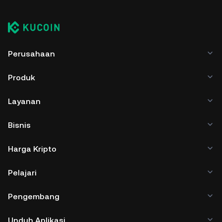
Perusahaan
Produk
Layanan
Bisnis
Harga Kripto
Pelajari
Pengembang
Unduh Aplikasi