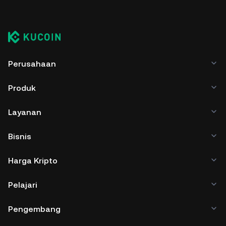
Perusahaan
Produk
Layanan
Bisnis
Harga Kripto
Pelajari
Pengembang