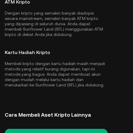
ATM Kripto
Dengan kripto yang semakin banyak diadopsi
secara mainstream, semakin banyak ATM kripto
yang dipasang di seluruh dunia. Anda dapat
membeli Sunflower Land (SFL) menggunakan ATM
kripto di dekat Anda jika didukung.
Kartu Hadiah Kripto
Membeli kripto dengan kartu hadiah masih menjadi
metode yang relatif kurang digunakan, tapi ini
metode yang bagus. Anda dapat membuat akun
dengan mudah melalui kartu hadiah dan
menukarkan ke Sunflower Land (SFL) jika didukung.
Cara Membeli Aset Kripto Lainnya