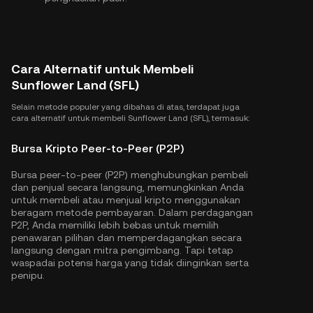
Cara Alternatif untuk Membeli
Sunflower Land (SFL)
Selain metode populer yang dibahas di atas, terdapat juga
cara alternatif untuk membeli Sunflower Land (SFL), termasuk:
Bursa Kripto Peer-to-Peer (P2P)
Bursa peer-to-peer (P2P) menghubungkan pembeli
dan penjual secara langsung, memungkinkan Anda
untuk membeli atau menjual kripto menggunakan
beragam metode pembayaran. Dalam perdagangan
P2P, Anda memiliki lebih bebas untuk memilih
penawaran pilihan dan memperdagangkan secara
langsung dengan mitra pengimbang. Tapi tetap
waspadai potensi harga yang tidak diinginkan serta
penipu.