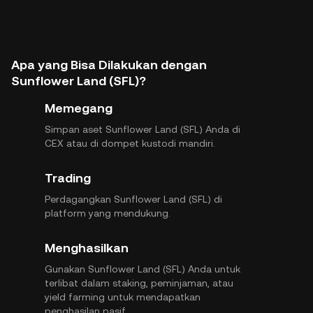
Apa yang Bisa Dilakukan dengan
Sunflower Land (SFL)?
Memegang
Simpan aset Sunflower Land (SFL) Anda di
CEX atau di dompet kustodi mandiri.
Trading
Perdagangkan Sunflower Land (SFL) di
platform yang mendukung.
Menghasilkan
Gunakan Sunflower Land (SFL) Anda untuk
terlibat dalam staking, peminjaman, atau
yield farming untuk mendapatkan
penghasilan pasif.