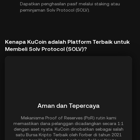
Dapatkan penghasilan pasif melalui staking atau
peminjaman Solv Protocol (SOLV).
Kenapa KuCoin adalah Platform Terbaik untuk
Membeli Solv Protocol (SOLV)?
Aman dan Tepercaya
Mekanisme Proof of Reserves (PoR) rutin kami
memastikan dana pelanggan dicadangkan secara 1:1
dengan aset nyata. KuCoin dinobatkan sebagai salah
satu Bursa Kripto Terbaik oleh Forber di tahun 2021