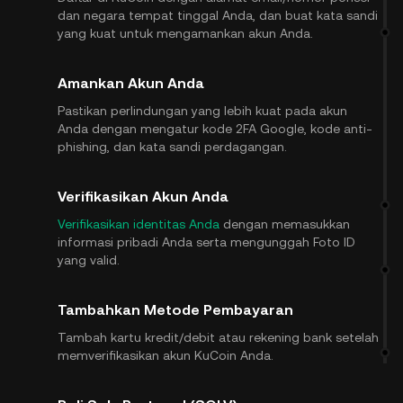
dan negara tempat tinggal Anda, dan buat kata sandi
yang kuat untuk mengamankan akun Anda.
Amankan Akun Anda
Pastikan perlindungan yang lebih kuat pada akun
Anda dengan mengatur kode 2FA Google, kode anti-
phishing, dan kata sandi perdagangan.
Verifikasikan Akun Anda
Verifikasikan identitas Anda
dengan memasukkan
informasi pribadi Anda serta mengunggah Foto ID
yang valid.
Tambahkan Metode Pembayaran
Tambah kartu kredit/debit atau rekening bank setelah
memverifikasikan akun KuCoin Anda.