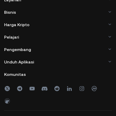
Bisnis
Harga Kripto
Pelajari
Pengembang
Unduh Aplikasi
Komunitas