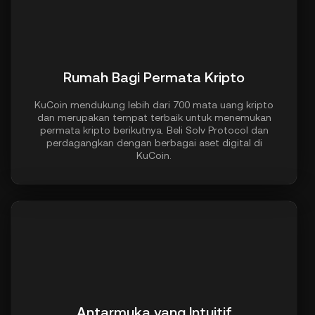
Rumah Bagi Permata Kripto
KuCoin mendukung lebih dari 700 mata uang kripto
dan merupakan tempat terbaik untuk menemukan
permata kripto berikutnya. Beli Solv Protocol dan
perdagangkan dengan berbagai aset digital di
KuCoin.
Antarmuka yang Intuitif