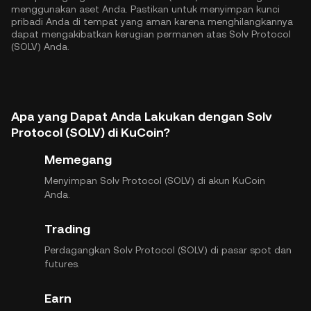
menggunakan aset Anda. Pastikan untuk menyimpan kunci
pribadi Anda di tempat yang aman karena menghilangkannya
dapat mengakibatkan kerugian permanen atas Solv Protocol
(SOLV) Anda.
Apa yang Dapat Anda Lakukan dengan Solv
Protocol (SOLV) di KuCoin?
Memegang
Menyimpan Solv Protocol (SOLV) di akun KuCoin
Anda.
Trading
Perdagangkan Solv Protocol (SOLV) di pasar spot dan
futures.
Earn