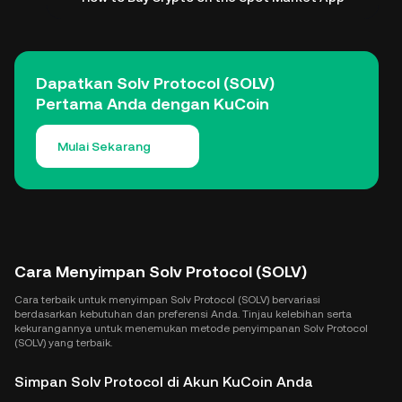
Dapatkan Solv Protocol (SOLV)
Pertama Anda dengan KuCoin
Mulai Sekarang
Cara Menyimpan Solv Protocol (SOLV)
Cara terbaik untuk menyimpan Solv Protocol (SOLV) bervariasi
berdasarkan kebutuhan dan preferensi Anda. Tinjau kelebihan serta
kekurangannya untuk menemukan metode penyimpanan Solv Protocol
(SOLV) yang terbaik.
Simpan Solv Protocol di Akun KuCoin Anda