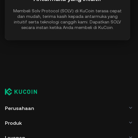
Membeli Solv Protocol (SOLV) di KuCoin terasa cepat
dan mudah, terima kasih kepada antarmuka yang
intuitif serta teknologi canggih kami. Dapatkan SOLV
secara instan ketika Anda membeli di KuCoin.
Perusahaan
Produk
Layanan