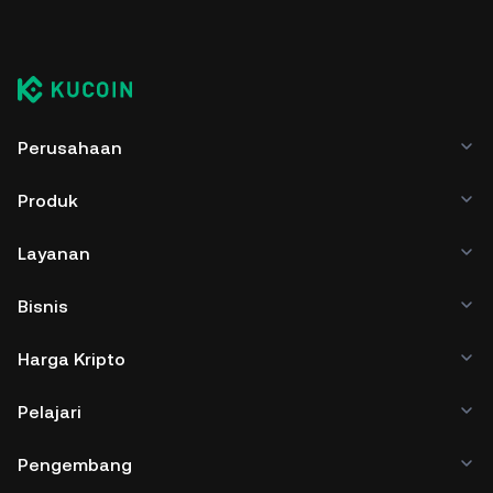
Perusahaan
Produk
Layanan
Bisnis
Harga Kripto
Pelajari
Pengembang