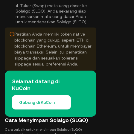
4.
Tukar (Swap) mata uang dasar ke
Solalgo (SLGO):
Anda sekarang siap
menukarkan mata uang dasar Anda
untuk mendapatkan Solalgo (SLGO).
Pastikan Anda memiliki token native
blockchain yang cukup, seperti ETH di
blockchain Ethereum, untuk membayar
biaya transaksi. Selain itu, perhatikan
slippage dan sesuaikan toleransi
slippage sesuai preferensi Anda.
Selamat datang di
KuCoin
Gabung di KuCoin
Cara Menyimpan Solalgo (SLGO)
Cara terbaik untuk menyimpan Solalgo (SLGO)