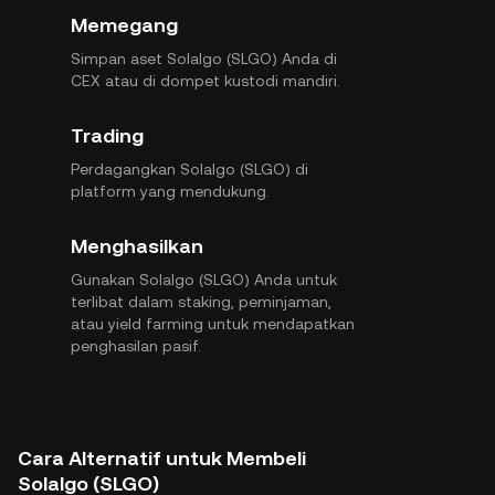
Memegang
Simpan aset Solalgo (SLGO) Anda di
CEX atau di dompet kustodi mandiri.
Trading
Perdagangkan Solalgo (SLGO) di
platform yang mendukung.
Menghasilkan
Gunakan Solalgo (SLGO) Anda untuk
terlibat dalam staking, peminjaman,
atau yield farming untuk mendapatkan
penghasilan pasif.
Cara Alternatif untuk Membeli
Solalgo (SLGO)