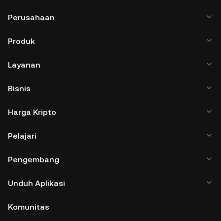
Perusahaan
Produk
Layanan
Bisnis
Harga Kripto
Pelajari
Pengembang
Unduh Aplikasi
Komunitas