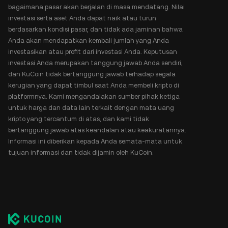
bagaimana pasar akan berjalan di masa mendatang. Nilai
investasi serta aset Anda dapat naik atau turun
berdasarkan kondisi pasar, dan tidak ada jaminan bahwa
Anda akan mendapatkan kembali jumlah yang Anda
investasikan atau profit dari investasi Anda. Keputusan
investasi Anda merupakan tanggung jawab Anda sendiri,
dan KuCoin tidak bertanggung jawab terhadap segala
kerugian yang dapat timbul saat Anda membeli kripto di
platformnya. Kami mengandalakan sumber pihak ketiga
untuk harga dan data lain terkait dengan mata uang
kripto yang tercantum di atas, dan kami tidak
bertanggung jawab atas keandalan atau keakuratannya.
Informasi ini diberikan kepada Anda semata-mata untuk
tujuan informasi dan tidak dijamin oleh KuCoin.