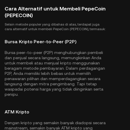
Cara Alternatif untuk Membeli PepeCoin
(PEPECOIN)
Selain metode populer yang dibahas di atas, terdapat juga
cara alternatif untuk membeli PepeCoin (PEPECOIN), termasuk:
Bursa Kripto Peer-to-Peer (P2P)
Bursa peer-to-peer (P2P) menghubungkan pembeli
dan penjual secara langsung, memungkinkan Anda
untuk membeli atau menjual kripto menggunakan
beragam metode pembayaran. Dalam perdagangan
P2P, Anda memiliki lebih bebas untuk memilih
penawaran pilihan dan memperdagangkan secara
langsung dengan mitra pengimbang. Tapi tetap
waspadai potensi harga yang tidak diinginkan serta
penipu.
ATM Kripto
Dengan kripto yang semakin banyak diadopsi secara
mainstream, semakin banyak ATM kripto yang