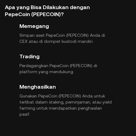
Apa yang Bisa Dilakukan dengan
PepeCoin (PEPECOIN)?
Memegang
Simpan aset PepeCoin (PEPECOIN) Anda di
CEX atau di dompet kustodi mandiri.
Trading
Perdagangkan PepeCoin (PEPECOIN) di
platform yang mendukung.
Menghasilkan
Gunakan PepeCoin (PEPECOIN) Anda untuk
terlibat dalam staking, peminjaman, atau yield
farming untuk mendapatkan penghasilan
pasif.