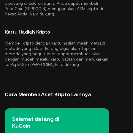
dipasang di seluruh dunia. Anda dapat membeli
PepeCoin (PEPECOIN) menggunakan ATM kripto di
dekat Anda jika didukung.
Kartu Hadiah Kripto
Membeli kripto dengan kartu hadiah masih menjadi
metode yang relatif kurang digunakan, tapi ini
metode yang bagus. Anda dapat membuat akun
dengan mudah melalui kartu hadiah dan menukarkan
ke PepeCoin (PEPECOIN) jika didukung.
Cara Membeli Aset Kripto Lainnya
Selamat datang di
KuCoin