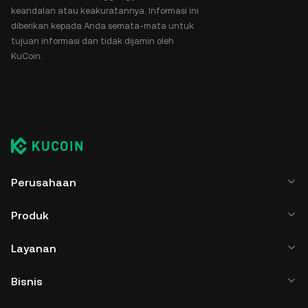
keandalan atau keakuratannya. Informasi ini
diberikan kepada Anda semata-mata untuk
tujuan informasi dan tidak dijamin oleh
KuCoin.
Perusahaan
Produk
Layanan
Bisnis