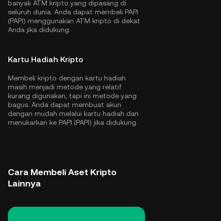
banyak ATM kripto yang dipasang di
seluruh dunia. Anda dapat membeli PAPI
(PAPI) menggunakan ATM kripto di dekat
Anda jika didukung.
Kartu Hadiah Kripto
Membeli kripto dengan kartu hadiah
masih menjadi metode yang relatif
kurang digunakan, tapi ini metode yang
bagus. Anda dapat membuat akun
dengan mudah melalui kartu hadiah dan
menukarkan ke PAPI (PAPI) jika didukung.
Cara Membeli Aset Kripto
Lainnya