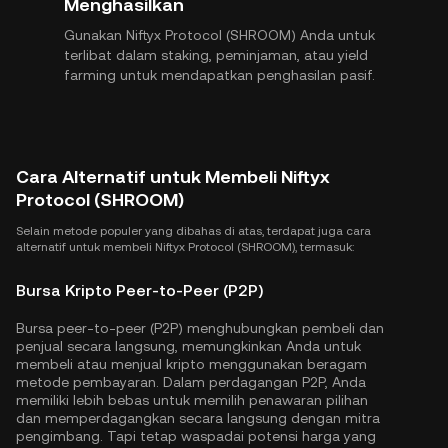
Menghasilkan
Gunakan Niftyx Protocol (SHROOM) Anda untuk
terlibat dalam staking, peminjaman, atau yield
farming untuk mendapatkan penghasilan pasif.
Cara Alternatif untuk Membeli Niftyx
Protocol (SHROOM)
Selain metode populer yang dibahas di atas, terdapat juga cara
alternatif untuk membeli Niftyx Protocol (SHROOM), termasuk:
Bursa Kripto Peer-to-Peer (P2P)
Bursa peer-to-peer (P2P) menghubungkan pembeli dan
penjual secara langsung, memungkinkan Anda untuk
membeli atau menjual kripto menggunakan beragam
metode pembayaran. Dalam perdagangan P2P, Anda
memiliki lebih bebas untuk memilih penawaran pilihan
dan memperdagangkan secara langsung dengan mitra
pengimbang. Tapi tetap waspadai potensi harga yang