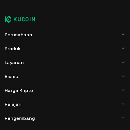
Perusahaan
Produk
Layanan
Bisnis
Harga Kripto
Pelajari
Pengembang