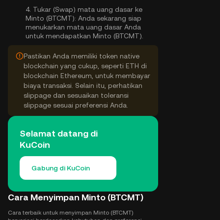
4.
Tukar (Swap) mata uang dasar ke
Minto (BTCMT):
Anda sekarang siap
menukarkan mata uang dasar Anda
untuk mendapatkan Minto (BTCMT).
Pastikan Anda memiliki token native
blockchain yang cukup, seperti ETH di
blockchain Ethereum, untuk membayar
biaya transaksi. Selain itu, perhatikan
slippage dan sesuaikan toleransi
slippage sesuai preferensi Anda.
Selamat datang di
KuCoin
Gabung di KuCoin
Cara Menyimpan Minto (BTCMT)
Cara terbaik untuk menyimpan Minto (BTCMT)