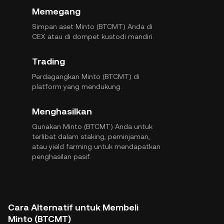
Memegang
Simpan aset Minto (BTCMT) Anda di
CEX atau di dompet kustodi mandiri.
Trading
Perdagangkan Minto (BTCMT) di
platform yang mendukung.
Menghasilkan
Gunakan Minto (BTCMT) Anda untuk
terlibat dalam staking, peminjaman,
atau yield farming untuk mendapatkan
penghasilan pasif.
Cara Alternatif untuk Membeli
Minto (BTCMT)