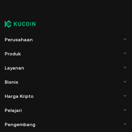
Perusahaan
Produk
Layanan
Bisnis
Harga Kripto
Pelajari
Pengembang