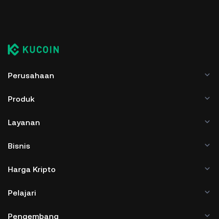
Perusahaan
Produk
Layanan
Bisnis
Harga Kripto
Pelajari
Pengembang