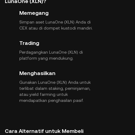
LunaOne (XLN)?
Memegang
Simpan aset LunaOne (XLN) Anda di
CEX atau di dompet kustodi mandiri.
Trading
Perdagangkan LunaOne (XLN) di
platform yang mendukung.
Menghasilkan
Gunakan LunaOne (XLN) Anda untuk
terlibat dalam staking, peminjaman,
atau yield farming untuk
mendapatkan penghasilan pasif.
Cara Alternatif untuk Membeli