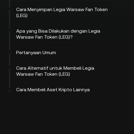
Cara Menyimpan Legia Warsaw Fan Token
(LEG)
Apa yang Bisa Dilakukan dengan Legia
Warsaw Fan Token (LEG)?
Pertanyaan Umum
Cara Alternatif untuk Membeli Legia
Warsaw Fan Token (LEG)
Cara Membeli Aset Kripto Lainnya