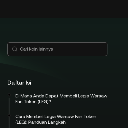
Daftar Isi
Di Mana Anda Dapat Membeli Legia Warsaw
Fan Token (LEG)?
Cara Membeli Legia Warsaw Fan Token
(LEG): Panduan Langkah