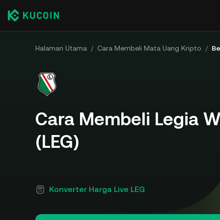
Halaman Utama
/
Cara Membeli Mata Uang Kripto
/
Be
Cara Membeli Legia W
(LEG)
Konverter Harga Live LEG