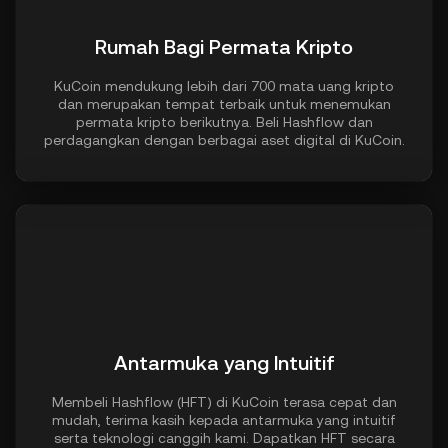
Rumah Bagi Permata Kripto
KuCoin mendukung lebih dari 700 mata uang kripto
dan merupakan tempat terbaik untuk menemukan
permata kripto berikutnya. Beli Hashflow dan
perdagangkan dengan berbagai aset digital di KuCoin.
Antarmuka yang Intuitif
Membeli Hashflow (HFT) di KuCoin terasa cepat dan
mudah, terima kasih kepada antarmuka yang intuitif
serta teknologi canggih kami. Dapatkan HFT secara