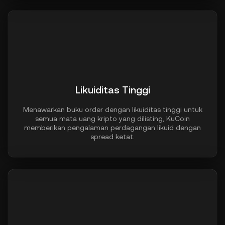
Likuiditas Tinggi
Menawarkan buku order dengan likuiditas tinggi untuk
semua mata uang kripto yang dilisting, KuCoin
memberikan pengalaman perdagangan likuid dengan
spread ketat.