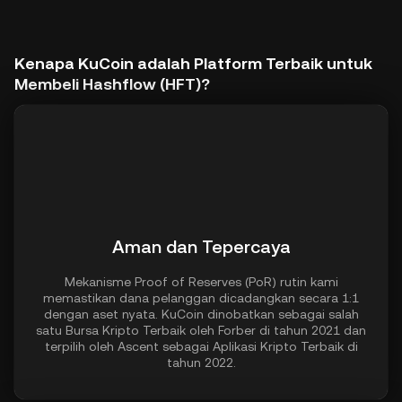
Kenapa KuCoin adalah Platform Terbaik untuk
Membeli Hashflow (HFT)?
Aman dan Tepercaya
Mekanisme Proof of Reserves (PoR) rutin kami
memastikan dana pelanggan dicadangkan secara 1:1
dengan aset nyata. KuCoin dinobatkan sebagai salah
satu Bursa Kripto Terbaik oleh Forber di tahun 2021 dan
terpilih oleh Ascent sebagai Aplikasi Kripto Terbaik di
tahun 2022.