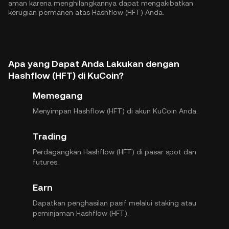
aman karena menghilangkannya dapat mengakibatkan
kerugian permanen atas Hashflow (HFT) Anda.
Apa yang Dapat Anda Lakukan dengan
Hashflow (HFT) di KuCoin?
Memegang
Menyimpan Hashflow (HFT) di akun KuCoin Anda.
Trading
Perdagangkan Hashflow (HFT) di pasar spot dan
futures.
Earn
Dapatkan penghasilan pasif melalui staking atau
peminjaman Hashflow (HFT).