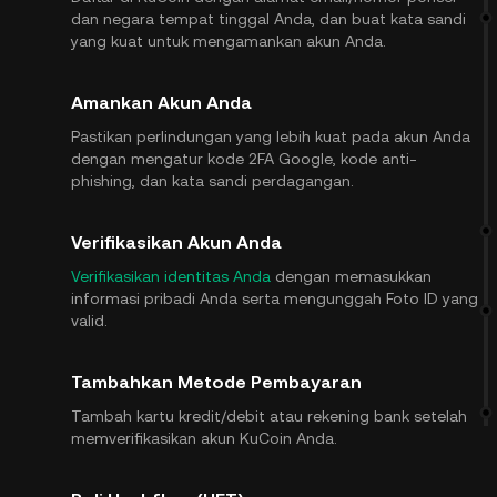
dan negara tempat tinggal Anda, dan buat kata sandi
yang kuat untuk mengamankan akun Anda.
Amankan Akun Anda
Pastikan perlindungan yang lebih kuat pada akun Anda
dengan mengatur kode 2FA Google, kode anti-
phishing, dan kata sandi perdagangan.
Verifikasikan Akun Anda
Verifikasikan identitas Anda
dengan memasukkan
informasi pribadi Anda serta mengunggah Foto ID yang
valid.
Tambahkan Metode Pembayaran
Tambah kartu kredit/debit atau rekening bank setelah
memverifikasikan akun KuCoin Anda.