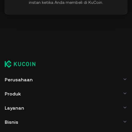
instan ketika Anda membeli di KuCoin.
Perusahaan
Produk
Layanan
Bisnis