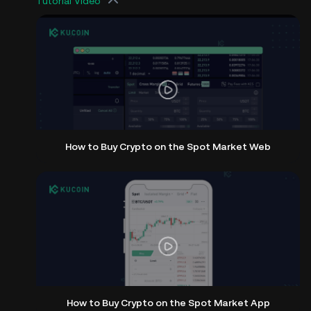
Tutorial Video
How to Buy Crypto on the Spot Market Web
How to Buy Crypto on the Spot Market App