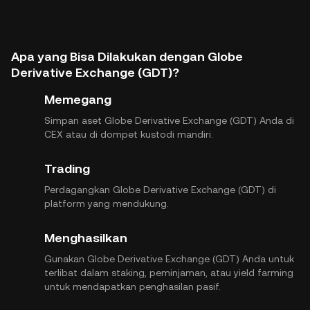
Apa yang Bisa Dilakukan dengan Globe
Derivative Exchange (GDT)?
Memegang
Simpan aset Globe Derivative Exchange (GDT) Anda di
CEX atau di dompet kustodi mandiri.
Trading
Perdagangkan Globe Derivative Exchange (GDT) di
platform yang mendukung.
Menghasilkan
Gunakan Globe Derivative Exchange (GDT) Anda untuk
terlibat dalam staking, peminjaman, atau yield farming
untuk mendapatkan penghasilan pasif.