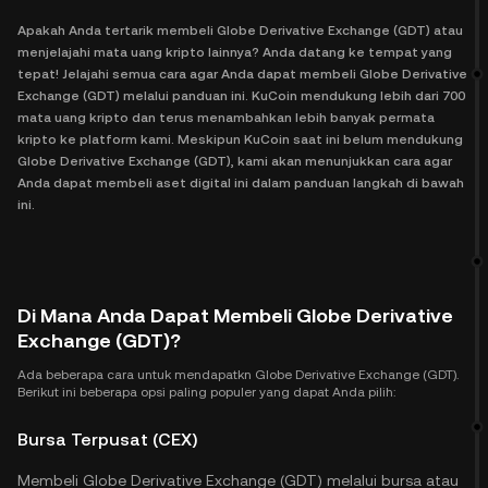
Apakah Anda tertarik membeli Globe Derivative Exchange (GDT) atau
menjelajahi mata uang kripto lainnya? Anda datang ke tempat yang
tepat! Jelajahi semua cara agar Anda dapat membeli Globe Derivative
Exchange (GDT) melalui panduan ini. KuCoin mendukung lebih dari 700
mata uang kripto dan terus menambahkan lebih banyak permata
kripto ke platform kami. Meskipun KuCoin saat ini belum mendukung
Globe Derivative Exchange (GDT), kami akan menunjukkan cara agar
Anda dapat membeli aset digital ini dalam panduan langkah di bawah
ini.
Di Mana Anda Dapat Membeli Globe Derivative
Exchange (GDT)?
Ada beberapa cara untuk mendapatkn Globe Derivative Exchange (GDT).
Berikut ini beberapa opsi paling populer yang dapat Anda pilih:
Bursa Terpusat (CEX)
Membeli Globe Derivative Exchange (GDT) melalui bursa atau