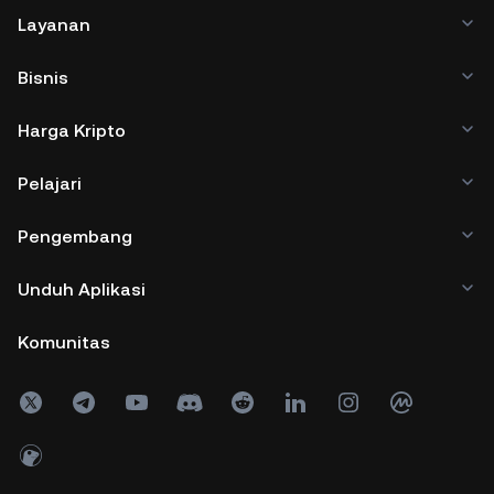
Layanan
Bisnis
Harga Kripto
Pelajari
Pengembang
Unduh Aplikasi
Komunitas