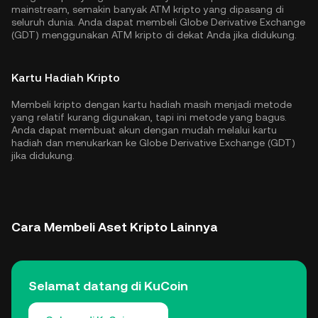
mainstream, semakin banyak ATM kripto yang dipasang di
seluruh dunia. Anda dapat membeli Globe Derivative Exchange
(GDT) menggunakan ATM kripto di dekat Anda jika didukung.
Kartu Hadiah Kripto
Membeli kripto dengan kartu hadiah masih menjadi metode
yang relatif kurang digunakan, tapi ini metode yang bagus.
Anda dapat membuat akun dengan mudah melalui kartu
hadiah dan menukarkan ke Globe Derivative Exchange (GDT)
jika didukung.
Cara Membeli Aset Kripto Lainnya
Selamat datang di KuCoin