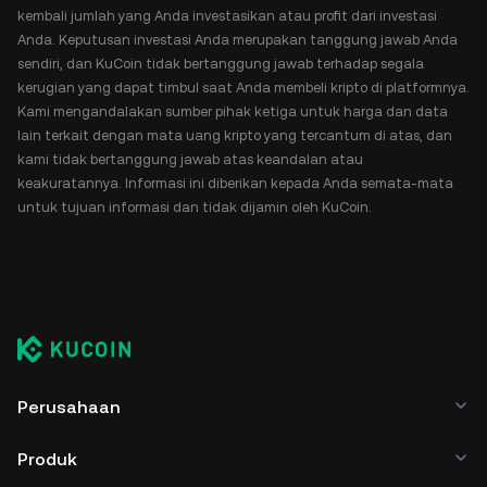
kembali jumlah yang Anda investasikan atau profit dari investasi
Anda. Keputusan investasi Anda merupakan tanggung jawab Anda
sendiri, dan KuCoin tidak bertanggung jawab terhadap segala
kerugian yang dapat timbul saat Anda membeli kripto di platformnya.
Kami mengandalakan sumber pihak ketiga untuk harga dan data
lain terkait dengan mata uang kripto yang tercantum di atas, dan
kami tidak bertanggung jawab atas keandalan atau
keakuratannya. Informasi ini diberikan kepada Anda semata-mata
untuk tujuan informasi dan tidak dijamin oleh KuCoin.
Perusahaan
Produk