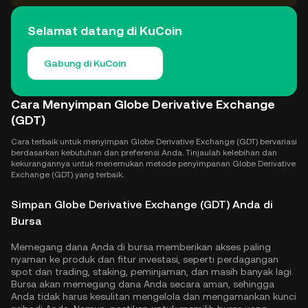
Selamat datang di KuCoin
Gabung di KuCoin
Cara Menyimpan Globe Derivative Exchange
(GDT)
Cara terbaik untuk menyimpan Globe Derivative Exchange (GDT) bervariasi
berdasarkan kebutuhan dan preferensi Anda. Tinjaulah kelebihan dan
kekurangannya untuk menemukan metode penyimpanan Globe Derivative
Exchange (GDT) yang terbaik.
Simpan Globe Derivative Exchange (GDT) Anda di
Bursa
Memegang dana Anda di bursa memberikan akses paling
nyaman ke produk dan fitur investasi, seperti perdagangan
spot dan trading, staking, peminjaman, dan masih banyak lagi.
Bursa akan memegang dana Anda secara aman, sehingga
Anda tidak harus kesulitan mengelola dan mengamankan kunci