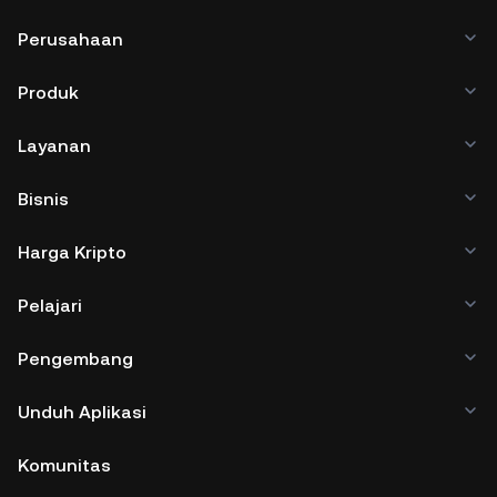
Perusahaan
Produk
Layanan
Bisnis
Harga Kripto
Pelajari
Pengembang
Unduh Aplikasi
Komunitas