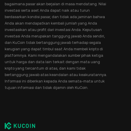
bagaimana pasar akan berjalan di masa mendatang. Nilai
investasi serta aset Anda dapat naik atau turun
berdasarkan kondisi pasar, dan tidak ada jaminan bahwa
Anda akan mendapatkan kembali jumlah yang Anda
investasikan atau profit dari investasi Anda. Keputusan
investasi Anda merupakan tanggung jawab Anda sendiri,
dan KuCoin tidak bertanggung jawab terhadap segala
kerugian yang dapat timbul saat Anda membeli kripto di
platformnya. Kami mengandalakan sumber pihak ketiga
untuk harga dan data lain terkait dengan mata uang
kripto yang tercantum di atas, dan kami tidak
bertanggung jawab atas keandalan atau keakuratannya.
Informasi ini diberikan kepada Anda semata-mata untuk
tujuan informasi dan tidak dijamin oleh KuCoin.