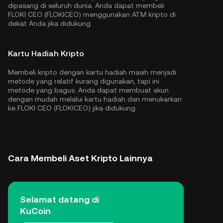
dipasang di seluruh dunia. Anda dapat membeli
FLOKI CEO (FLOKICEO) menggunakan ATM kripto di
dekat Anda jika didukung.
Kartu Hadiah Kripto
Membeli kripto dengan kartu hadiah masih menjadi
metode yang relatif kurang digunakan, tapi ini
metode yang bagus. Anda dapat membuat akun
dengan mudah melalui kartu hadiah dan menukarkan
ke FLOKI CEO (FLOKICEO) jika didukung.
Cara Membeli Aset Kripto Lainnya
Selamat datang di
KuCoin