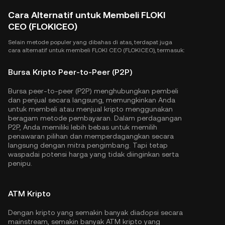
Cara Alternatif untuk Membeli FLOKI
CEO (FLOKICEO)
Selain metode populer yang dibahas di atas, terdapat juga
cara alternatif untuk membeli FLOKI CEO (FLOKICEO), termasuk:
Bursa Kripto Peer-to-Peer (P2P)
Bursa peer-to-peer (P2P) menghubungkan pembeli
dan penjual secara langsung, memungkinkan Anda
untuk membeli atau menjual kripto menggunakan
beragam metode pembayaran. Dalam perdagangan
P2P, Anda memiliki lebih bebas untuk memilih
penawaran pilihan dan memperdagangkan secara
langsung dengan mitra pengimbang. Tapi tetap
waspadai potensi harga yang tidak diinginkan serta
penipu.
ATM Kripto
Dengan kripto yang semakin banyak diadopsi secara
mainstream, semakin banyak ATM kripto yang