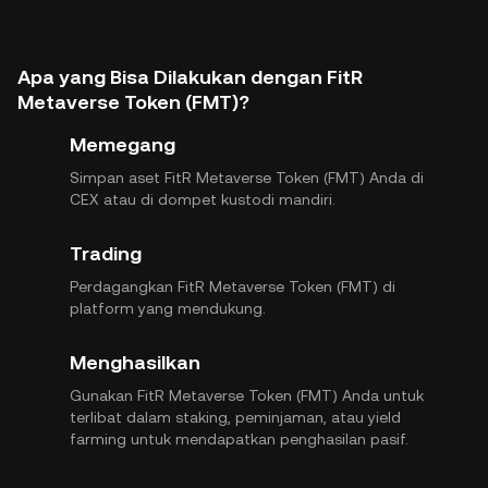
Apa yang Bisa Dilakukan dengan FitR
Metaverse Token (FMT)?
Memegang
Simpan aset FitR Metaverse Token (FMT) Anda di
CEX atau di dompet kustodi mandiri.
Trading
Perdagangkan FitR Metaverse Token (FMT) di
platform yang mendukung.
Menghasilkan
Gunakan FitR Metaverse Token (FMT) Anda untuk
terlibat dalam staking, peminjaman, atau yield
farming untuk mendapatkan penghasilan pasif.