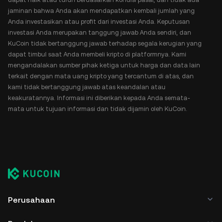
jaminan bahwa Anda akan mendapatkan kembali jumlah yang
Anda investasikan atau profit dari investasi Anda. Keputusan
investasi Anda merupakan tanggung jawab Anda sendiri, dan
KuCoin tidak bertanggung jawab terhadap segala kerugian yang
dapat timbul saat Anda membeli kripto di platformnya. Kami
mengandalakan sumber pihak ketiga untuk harga dan data lain
terkait dengan mata uang kripto yang tercantum di atas, dan
kami tidak bertanggung jawab atas keandalan atau
keakuratannya. Informasi ini diberikan kepada Anda semata-
mata untuk tujuan informasi dan tidak dijamin oleh KuCoin.
Perusahaan