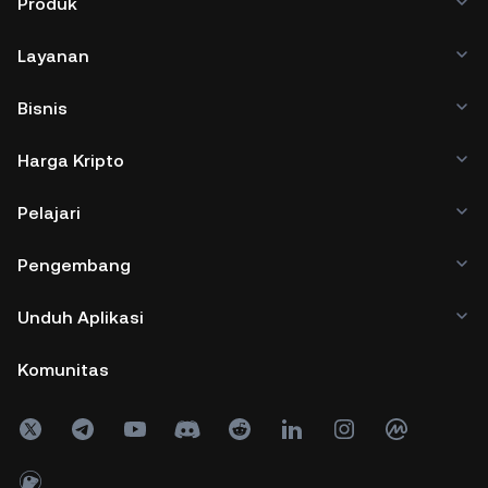
Produk
Layanan
Bisnis
Harga Kripto
Pelajari
Pengembang
Unduh Aplikasi
Komunitas