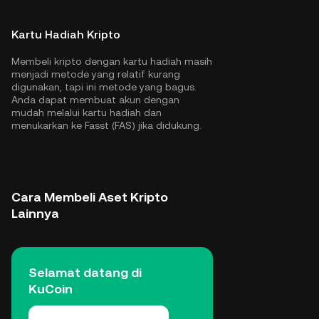
Kartu Hadiah Kripto
Membeli kripto dengan kartu hadiah masih
menjadi metode yang relatif kurang
digunakan, tapi ini metode yang bagus.
Anda dapat membuat akun dengan
mudah melalui kartu hadiah dan
menukarkan ke Fasst (FAS) jika didukung.
Cara Membeli Aset Kripto
Lainnya
Selamat datang di
KuCoin