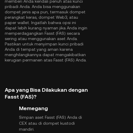
memberi Anda kendali penuh atas kunci
pribadi Anda. Anda bisa menggunakan
dompet jenis apa pun, termasuk dompet
perangkat keras, dompet Web3, atau
paper wallet. Ingatlah bahwa opsi ini
dapat lebih kurang nyaman jika Anda ingin
memperdagangkan Fasst (FAS) secara
sering atau menggunakan aset Anda.
Pastikan untuk menyimpan kunci pribadi
Anda di tempat yang aman karena
menghilangkannya dapat mengakibatkan
kerugian permanen atas Fasst (FAS) Anda.
Apa yang Bisa Dilakukan dengan
Fasst (FAS)?
Memegang
Simpan aset Fasst (FAS) Anda di
CEX atau di dompet kustodi
mandiri.