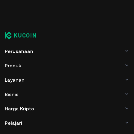
Perusahaan
Produk
Layanan
Bisnis
Harga Kripto
Pelajari