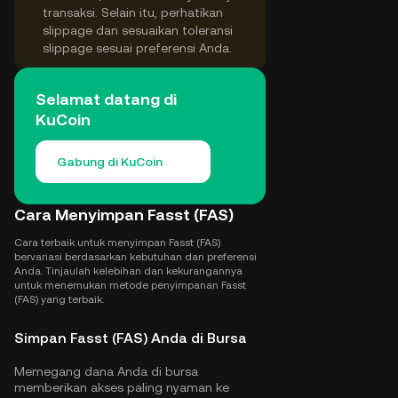
transaksi. Selain itu, perhatikan
slippage dan sesuaikan toleransi
slippage sesuai preferensi Anda.
Selamat datang di
KuCoin
Gabung di KuCoin
Cara Menyimpan Fasst (FAS)
Cara terbaik untuk menyimpan Fasst (FAS)
bervariasi berdasarkan kebutuhan dan preferensi
Anda. Tinjaulah kelebihan dan kekurangannya
untuk menemukan metode penyimpanan Fasst
(FAS) yang terbaik.
Simpan Fasst (FAS) Anda di Bursa
Memegang dana Anda di bursa
memberikan akses paling nyaman ke