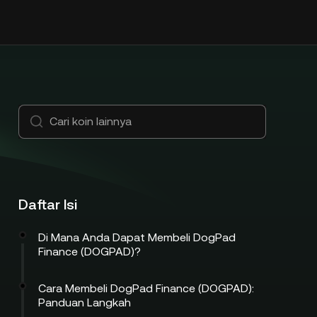
Daftar Isi
Di Mana Anda Dapat Membeli DogPad
Finance (DOGPAD)?
Cara Membeli DogPad Finance (DOGPAD):
Panduan Langkah