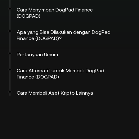
Cara Menyimpan DogPad Finance
(DOGPAD)
Apa yang Bisa Dilakukan dengan DogPad
Finance (DOGPAD)?
Pertanyaan Umum
Cara Alternatif untuk Membeli DogPad
Finance (DOGPAD)
Cara Membeli Aset Kripto Lainnya